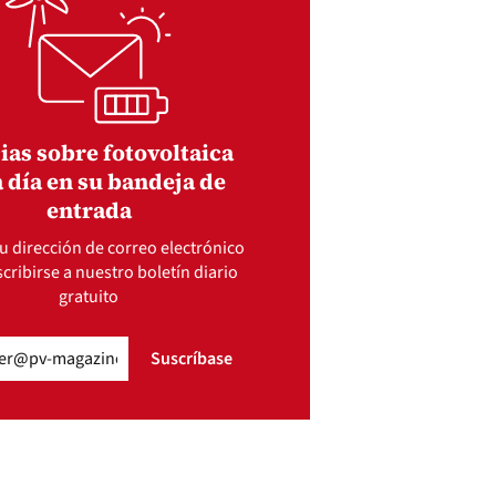
ias sobre fotovoltaica
 día en su bandeja de
entrada
u dirección de correo electrónico
cribirse a nuestro boletín diario
gratuito
gatorio)
Suscríbase