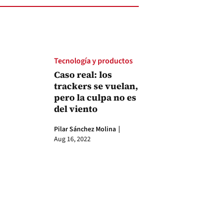
Tecnología y productos
Caso real: los
trackers se vuelan,
pero la culpa no es
del viento
Pilar Sánchez Molina
Aug 16, 2022