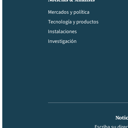
Mercados y política
Tecnología y productos
Instalaciones
Investigación
Notic
Escriba su dire