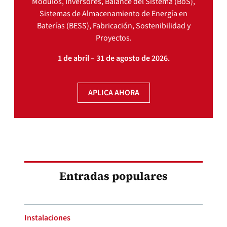
Módulos, Inversores, Balance del Sistema (BoS),
Sistemas de Almacenamiento de Energía en
Baterías (BESS), Fabricación, Sostenibilidad y
Proyectos.
1 de abril – 31 de agosto de 2026.
APLICA AHORA
Entradas populares
Instalaciones