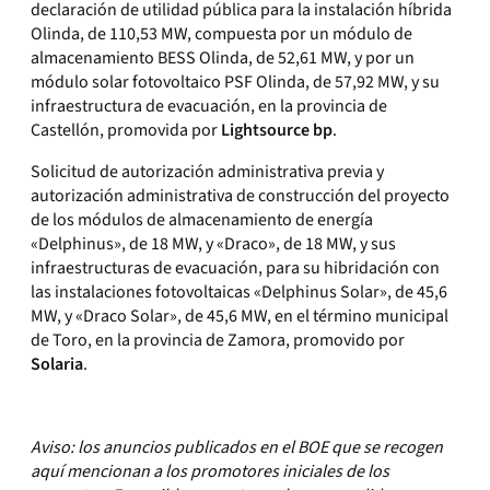
declaración de utilidad pública para la instalación híbrida
Olinda, de 110,53 MW, compuesta por un módulo de
almacenamiento BESS Olinda, de 52,61 MW, y por un
módulo solar fotovoltaico PSF Olinda, de 57,92 MW, y su
infraestructura de evacuación, en la provincia de
Castellón, promovida por
Lightsource bp
.
Solicitud de autorización administrativa previa y
autorización administrativa de construcción del proyecto
de los módulos de almacenamiento de energía
«Delphinus», de 18 MW, y «Draco», de 18 MW, y sus
infraestructuras de evacuación, para su hibridación con
las instalaciones fotovoltaicas «Delphinus Solar», de 45,6
MW, y «Draco Solar», de 45,6 MW, en el término municipal
de Toro, en la provincia de Zamora, promovido por
Solaria
.
Aviso: los anuncios publicados en el BOE que se recogen
aquí mencionan a los promotores iniciales de los