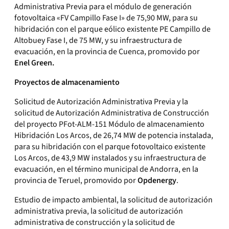
Administrativa Previa para el módulo de generación
fotovoltaica «FV Campillo Fase I» de 75,90 MW, para su
hibridación con el parque eólico existente PE Campillo de
Altobuey Fase I, de 75 MW, y su infraestructura de
evacuación, en la provincia de Cuenca, promovido por
Enel Green.
Proyectos de almacenamiento
Solicitud de Autorización Administrativa Previa y la
solicitud de Autorización Administrativa de Construcción
del proyecto PFot-ALM-151 Módulo de almacenamiento
Hibridación Los Arcos, de 26,74 MW de potencia instalada,
para su hibridación con el parque fotovoltaico existente
Los Arcos, de 43,9 MW instalados y su infraestructura de
evacuación, en el término municipal de Andorra, en la
provincia de Teruel, promovido por
Opdenergy
.
Estudio de impacto ambiental, la solicitud de autorización
administrativa previa, la solicitud de autorización
administrativa de construcción y la solicitud de