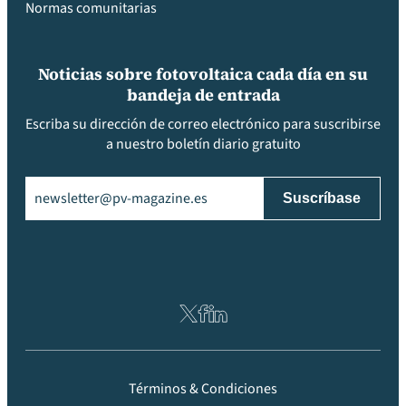
Normas comunitarias
Noticias sobre fotovoltaica cada día en su
bandeja de entrada
Escriba su dirección de correo electrónico para suscribirse
a nuestro boletín diario gratuito
Email
(Obligatorio)
Términos & Condiciones