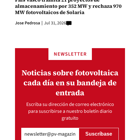
almacenamiento por 352 MW y rechaza 970
MW fotovoltaicos de Solaria
Jose Pedrosa
Jul 31, 2026
NEWSLETTER
Noticias sobre fotovoltaica
cada día en su bandeja de
entrada
Escriba su dirección de correo electrónico
para suscribirse a nuestro boletín diario
gratuito
Email
(Obligatorio)