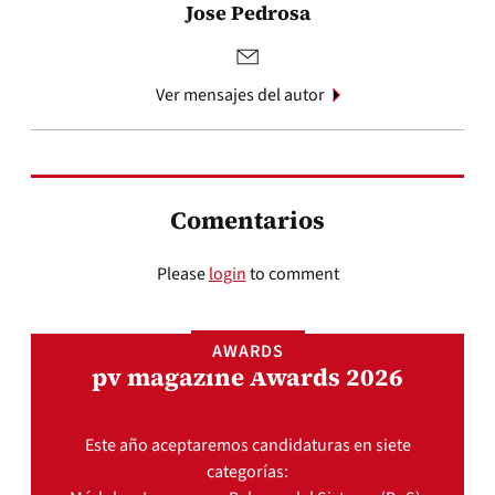
Jose Pedrosa
Ver mensajes del autor
Comentarios
Please
login
to comment
AWARDS
pv magazine Awards 2026
Este año aceptaremos candidaturas en siete
categorías: