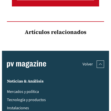
Artículos relacionados
Volver
Noticias & Análisis
Mercados y política
Tecnología y productos
Instalaciones