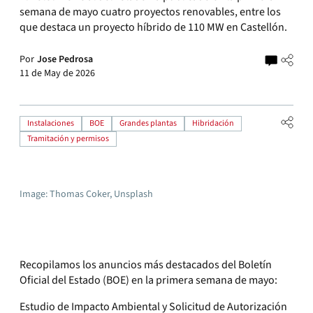
semana de mayo cuatro proyectos renovables, entre los
que destaca un proyecto híbrido de 110 MW en Castellón.
Por
Jose Pedrosa
11 de May de 2026
Instalaciones
BOE
Grandes plantas
Hibridación
Tramitación y permisos
Image: Thomas Coker, Unsplash
Recopilamos los anuncios más destacados del Boletín
Oficial del Estado (BOE) en la primera semana de mayo:
Estudio de Impacto Ambiental y Solicitud de Autorización