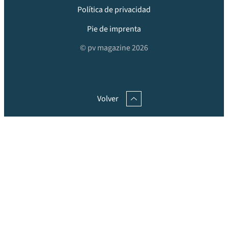
Política de privacidad
Pie de imprenta
© pv magazine 2026
Volver