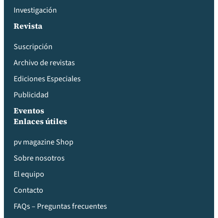
Investigación
Revista
Suscripción
Archivo de revistas
Ediciones Especiales
Publicidad
Eventos
Enlaces útiles
pv magazine Shop
Sobre nosotros
El equipo
Contacto
FAQs – Preguntas frecuentes