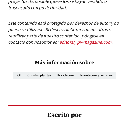
proyectos. Es posible que estos se hayan vendido o
traspasado con posterioridad.
Este contenido está protegido por derechos de autor y no
puede reutilizarse. Si desea colaborar con nosotros o
reutilizar parte de nuestro contenido, póngase en
contacto con nosotros en:
editors@pv-magazine.com
.
Más información sobre
BOE
Grandes plantas
Hibridación
Tramitación y permisos
Escrito por