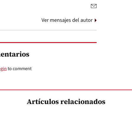
Ver mensajes del autor
entarios
ogin
to comment
Artículos relacionados