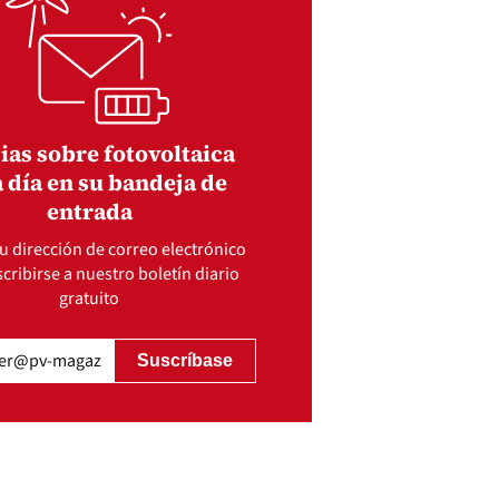
ias sobre fotovoltaica
 día en su bandeja de
entrada
u dirección de correo electrónico
cribirse a nuestro boletín diario
gratuito
gatorio)