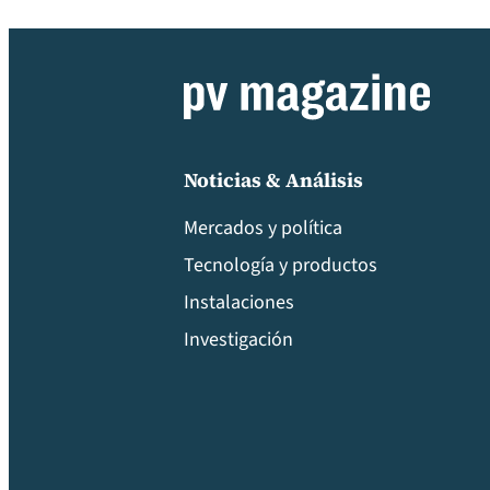
Noticias & Análisis
Mercados y política
Tecnología y productos
Instalaciones
Investigación