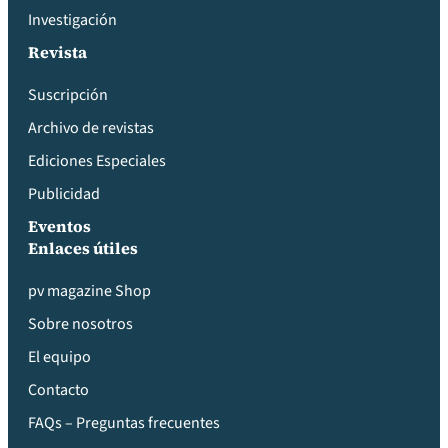
Investigación
Revista
Suscripción
Archivo de revistas
Ediciones Especiales
Publicidad
Eventos
Enlaces útiles
pv magazine Shop
Sobre nosotros
El equipo
Contacto
FAQs – Preguntas frecuentes