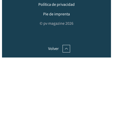
Política de privacidad
Pie de imprenta
© pv magazine 2026
Volver