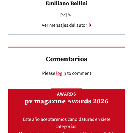
Emiliano Bellini
Ver mensajes del autor
Comentarios
Please
login
to comment
AWARDS
pv magazine Awards 2026
Este año aceptaremos candidaturas en siete
categorías: