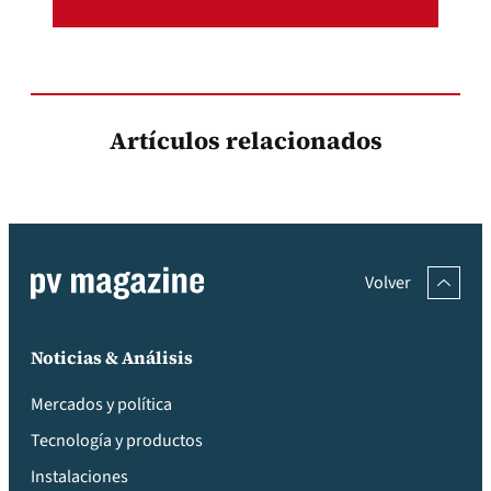
Artículos relacionados
Volver
Noticias & Análisis
Mercados y política
Tecnología y productos
Instalaciones