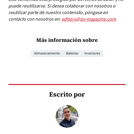
puede reutilizarse. Si desea colaborar con nosotros o
reutilizar parte de nuestro contenido, póngase en
contacto con nosotros en:
editors@pv-magazine.com
.
Más información sobre
Almacenamiento
Baterías
Inversores
Escrito por