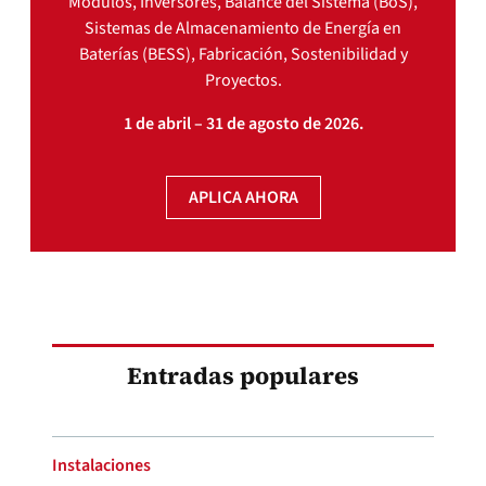
Módulos, Inversores, Balance del Sistema (BoS),
Sistemas de Almacenamiento de Energía en
Baterías (BESS), Fabricación, Sostenibilidad y
Proyectos.
1 de abril – 31 de agosto de 2026.
APLICA AHORA
Entradas populares
Instalaciones