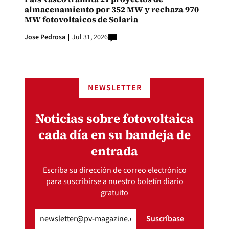
almacenamiento por 352 MW y rechaza 970
MW fotovoltaicos de Solaria
Jose Pedrosa
Jul 31, 2026
NEWSLETTER
Noticias sobre fotovoltaica
cada día en su bandeja de
entrada
Escriba su dirección de correo electrónico
para suscribirse a nuestro boletín diario
gratuito
Email
(Obligatorio)
Suscríbase