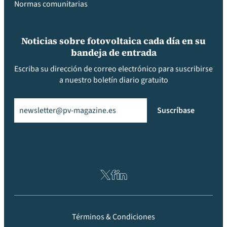
Normas comunitarias
Noticias sobre fotovoltaica cada día en su
bandeja de entrada
Escriba su dirección de correo electrónico para suscribirse
a nuestro boletín diario gratuito
Email
(Obligatorio)
Suscríbase
Términos & Condiciones