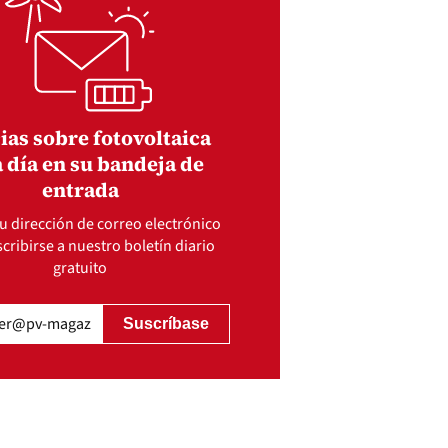
ias sobre fotovoltaica
 día en su bandeja de
entrada
u dirección de correo electrónico
cribirse a nuestro boletín diario
gratuito
gatorio)