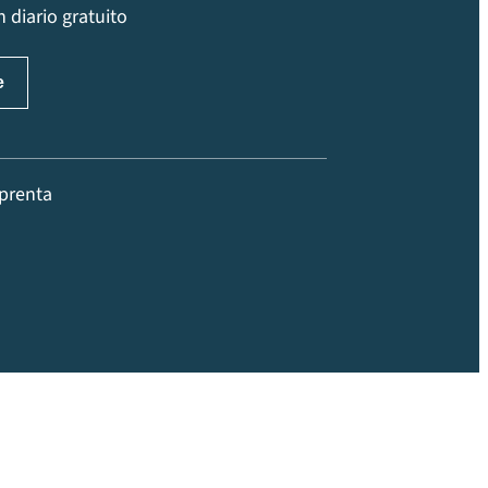
 diario gratuito
prenta