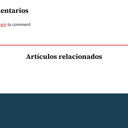
entarios
ogin
to comment
Artículos relacionados