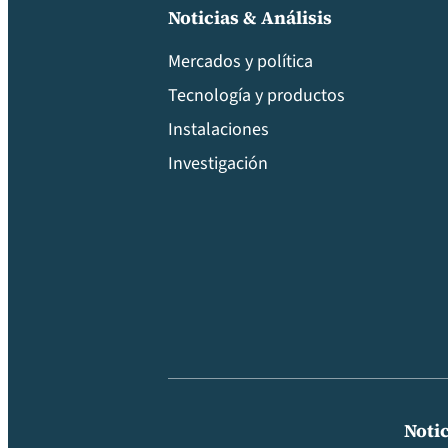
Noticias & Análisis
Mercados y política
Tecnología y productos
Instalaciones
Investigación
Notic