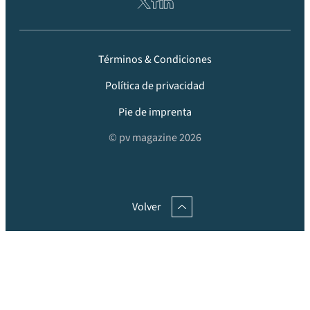
Términos & Condiciones
Política de privacidad
Pie de imprenta
© pv magazine 2026
Volver