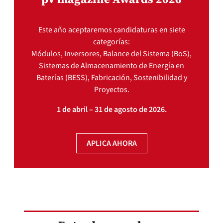
Este año aceptaremos candidaturas en siete
categorías:
Módulos, Inversores, Balance del Sistema (BoS),
Sistemas de Almacenamiento de Energía en
Baterías (BESS), Fabricación, Sostenibilidad y
Proyectos.
1 de abril – 31 de agosto de 2026.
APLICA AHORA