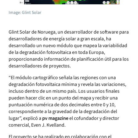
Image: Glint Solar
Glint Solar de Noruega, un desarrollador de software para
desarrolladores de energía solar a gran escala, ha
desarrollado un nuevo módulo que mapea la variabilidad
de la degradación fotovoltaica en toda Europa,
proporcionando información de planificación útil para los
desarrolladores de proyectos.
“El módulo cartográfico señala las regiones con una
degradación fotovoltaica mínima y revela las variaciones,
incluso dentro de un mismo país. Los usuarios finales
pueden hacer clic en un punto del mapa y recibir una
puntuación numérica de dos decimales entre 0 y 10,
correspondiente a la gravedad de la degradación del
lugar”, explicó a
pv magazine
el cofundador y director
comercial, Even J. Kvelland.
El proyecto se ha realizado en colaboración con el