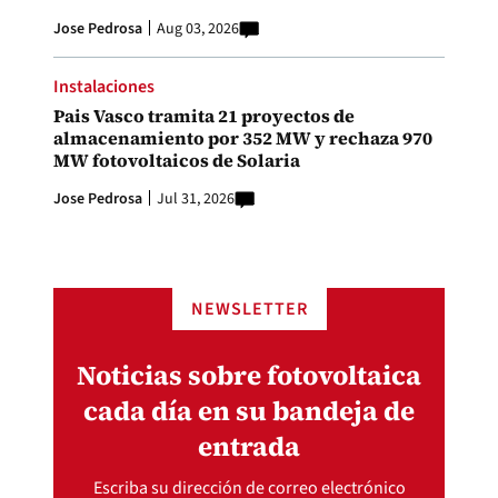
Jose Pedrosa
Aug 03, 2026
Instalaciones
Pais Vasco tramita 21 proyectos de
almacenamiento por 352 MW y rechaza 970
MW fotovoltaicos de Solaria
Jose Pedrosa
Jul 31, 2026
NEWSLETTER
Noticias sobre fotovoltaica
cada día en su bandeja de
entrada
Escriba su dirección de correo electrónico