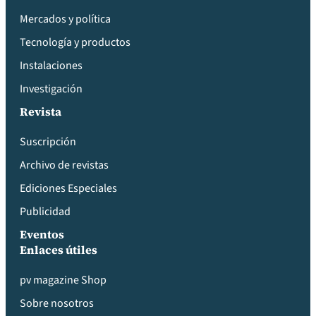
Mercados y política
Tecnología y productos
Instalaciones
Investigación
Revista
Suscripción
Archivo de revistas
Ediciones Especiales
Publicidad
Eventos
Enlaces útiles
pv magazine Shop
Sobre nosotros