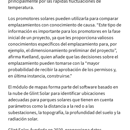
principalmente por las rápidas fluctuaciones de
temperatura.
Los promotores solares pueden utilizarla para comparar
emplazamientos con conocimiento de causa. “Este tipo de
información es importante para los promotores en la fase
inicial de un proyecto, ya que les proporciona valiosos
conocimientos específicos del emplazamiento para, por
ejemplo, el dimensionamiento preliminar del proyecto”,
afirma Kvelland, quien añade que las decisiones sobre el
emplazamiento pueden tomarse con la “mayor
probabilidad de recibir la aprobación de los permisos y,
en última instancia, construirse.”
El módulo de mapas forma parte del software basado en
la nube de Glint Solar para identificar ubicaciones
adecuadas para parques solares que tienen en cuenta
parámetros como la distancia a la red o a las
subestaciones, la topografía, la profundidad del suelo y la
radiación solar.
Glint Solar, fundada en 2020, proporciona datos