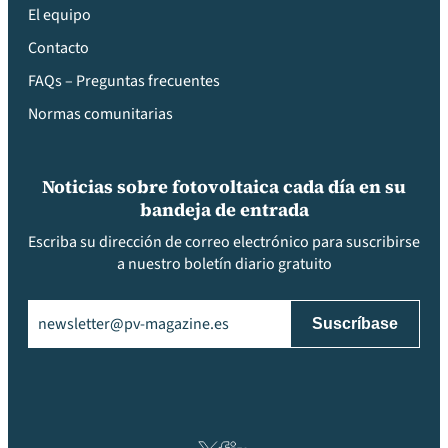
El equipo
Contacto
FAQs – Preguntas frecuentes
Normas comunitarias
Noticias sobre fotovoltaica cada día en su
bandeja de entrada
Escriba su dirección de correo electrónico para suscribirse
a nuestro boletín diario gratuito
Email
(Obligatorio)