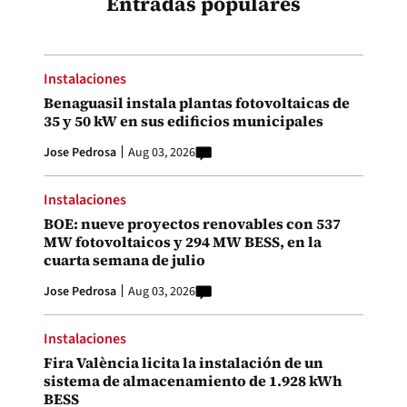
Entradas populares
Instalaciones
Benaguasil instala plantas fotovoltaicas de
35 y 50 kW en sus edificios municipales
Jose Pedrosa
Aug 03, 2026
Instalaciones
BOE: nueve proyectos renovables con 537
MW fotovoltaicos y 294 MW BESS, en la
cuarta semana de julio
Jose Pedrosa
Aug 03, 2026
Instalaciones
Fira València licita la instalación de un
sistema de almacenamiento de 1.928 kWh
BESS