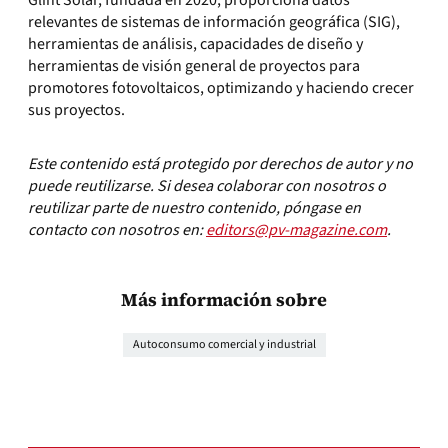
relevantes de sistemas de información geográfica (SIG),
herramientas de análisis, capacidades de diseño y
herramientas de visión general de proyectos para
promotores fotovoltaicos, optimizando y haciendo crecer
sus proyectos.
Este contenido está protegido por derechos de autor y no
puede reutilizarse. Si desea colaborar con nosotros o
reutilizar parte de nuestro contenido, póngase en
contacto con nosotros en:
editors@pv-magazine.com
.
Más información sobre
Autoconsumo comercial y industrial