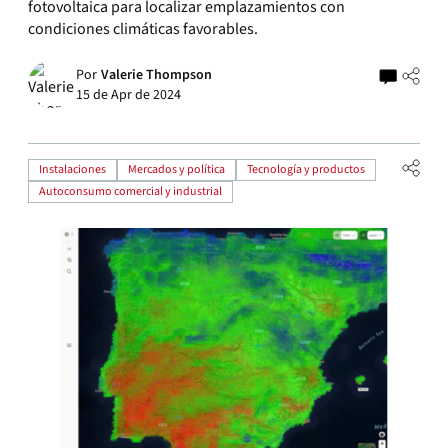
fotovoltaica para localizar emplazamientos con
condiciones climáticas favorables.
Por
Valerie Thompson
15 de Apr de 2024
Instalaciones
Mercados y política
Tecnología y productos
Autoconsumo comercial y industrial