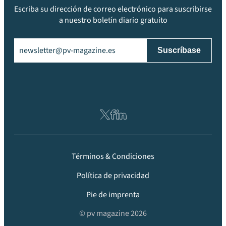
Escriba su dirección de correo electrónico para suscribirse
a nuestro boletín diario gratuito
Email
(Obligatorio)
Términos & Condiciones
Política de privacidad
Pie de imprenta
© pv magazine 2026