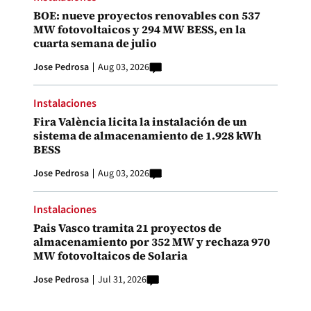
BOE: nueve proyectos renovables con 537
MW fotovoltaicos y 294 MW BESS, en la
cuarta semana de julio
Jose Pedrosa
Aug 03, 2026
Instalaciones
Fira València licita la instalación de un
sistema de almacenamiento de 1.928 kWh
BESS
Jose Pedrosa
Aug 03, 2026
Instalaciones
Pais Vasco tramita 21 proyectos de
almacenamiento por 352 MW y rechaza 970
MW fotovoltaicos de Solaria
Jose Pedrosa
Jul 31, 2026