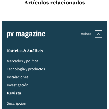
Artículos relacionados
Volver
Noticias & Análisis
Mercados y política
Tecnología y productos
Instalaciones
Investigación
Revista
Suscripción