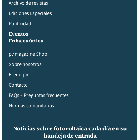
Archivo de revistas
Ediciones Especiales
Publicidad
Eventos
Enlaces útiles
pv magazine Shop
Sobre nosotros
El equipo
Contacto
FAQs – Preguntas frecuentes
Normas comunitarias
Noticias sobre fotovoltaica cada día en su
bandeja de entrada