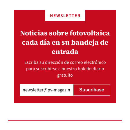
NEWSLETTER
Noticias sobre fotovoltaica
cada día en su bandeja de
entrada
Escriba su dirección de correo electrónico
para suscribirse a nuestro boletín diario
gratuito
Email
(Obligatorio)