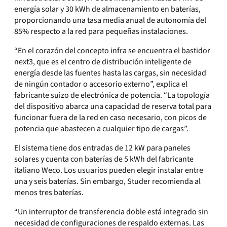
energía solar y 30 kWh de almacenamiento en baterías,
proporcionando una tasa media anual de autonomía del
85% respecto a la red para pequeñas instalaciones.
“En el corazón del concepto infra se encuentra el bastidor
next3, que es el centro de distribución inteligente de
energía desde las fuentes hasta las cargas, sin necesidad
de ningún contador o accesorio externo”, explica el
fabricante suizo de electrónica de potencia. “La topología
del dispositivo abarca una capacidad de reserva total para
funcionar fuera de la red en caso necesario, con picos de
potencia que abastecen a cualquier tipo de cargas”.
El sistema tiene dos entradas de 12 kW para paneles
solares y cuenta con baterías de 5 kWh del fabricante
italiano Weco. Los usuarios pueden elegir instalar entre
una y seis baterías. Sin embargo, Studer recomienda al
menos tres baterías.
“Un interruptor de transferencia doble está integrado sin
necesidad de configuraciones de respaldo externas. Las