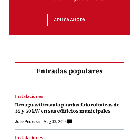
APLICA AHORA
Entradas populares
Instalaciones
Benaguasil instala plantas fotovoltaicas de
35 y 50 kW en sus edificios municipales
Jose Pedrosa
Aug 03, 2026
Instalaciones