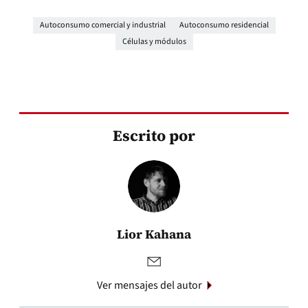
Autoconsumo comercial y industrial
Autoconsumo residencial
Células y módulos
Escrito por
Lior Kahana
Ver mensajes del autor