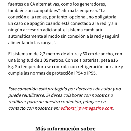
fuentes de CA alternativas, como los generadores,
también son compatibles”, afirma la empresa. “La
conexión a la red es, por tanto, opcional, no obligatoria.
En caso de apagón cuando está conectado a la red, y sin
ningún accesorio adicional, el sistema cambiará
automáticamente al modo sin conexión a la red y seguirá
alimentando las cargas”.
El sistema mide 2,2 metros de altura y 60 cm de ancho, con
una longitud de 1,05 metros. Con seis baterías, pesa 816
kg. Su temperatura se controla con refrigeración por aire y
cumple las normas de protección IP54 o IP55.
Este contenido está protegido por derechos de autor y no
puede reutilizarse. Si desea colaborar con nosotros o
reutilizar parte de nuestro contenido, póngase en
contacto con nosotros en:
editors@pv-magazine.com
.
Más información sobre