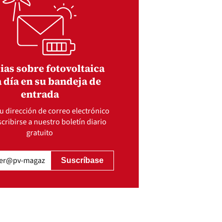
ias sobre fotovoltaica
 día en su bandeja de
entrada
u dirección de correo electrónico
cribirse a nuestro boletín diario
gratuito
gatorio)