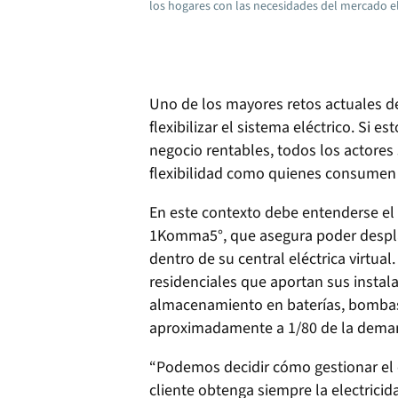
los hogares con las necesidades del mercado e
Uno de los mayores retos actuales de
flexibilizar el sistema eléctrico. Si
negocio rentables, todos los actores
flexibilidad como quienes consumen 
En este contexto debe entenderse el
1Komma5°, que asegura poder despl
dentro de su central eléctrica virtual.
residenciales que aportan sus instal
almacenamiento en baterías, bombas 
aproximadamente a 1/80 de la dema
“Podemos decidir cómo gestionar el 
cliente obtenga siempre la electricid