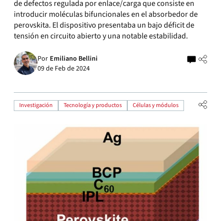
de defectos regulada por enlace/carga que consiste en
introducir moléculas bifuncionales en el absorbedor de
perovskita. El dispositivo presentaba un bajo déficit de
tensión en circuito abierto y una notable estabilidad.
Por
Emiliano Bellini
09 de Feb de 2024
Investigación
Tecnología y productos
Células y módulos