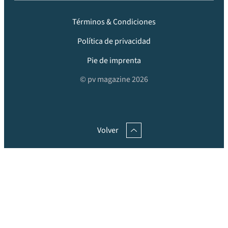
Términos & Condiciones
Política de privacidad
Pie de imprenta
© pv magazine 2026
Volver