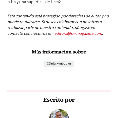
p-i-n y una superficie de 1 cm2.
Este contenido está protegido por derechos de autor y no
puede reutilizarse. Si desea colaborar con nosotros o
reutilizar parte de nuestro contenido, póngase en
contacto con nosotros en:
editors@pv-magazine.com
.
Más información sobre
Células y módulos
Escrito por