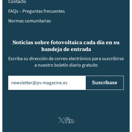
Contacto
FAQs – Preguntas frecuentes
Normas comunitarias
Noticias sobre fotovoltaica cada día en su
bandeja de entrada
Escriba su dirección de correo electrónico para suscribirse
a nuestro boletín diario gratuito
Email
(Obligatorio)