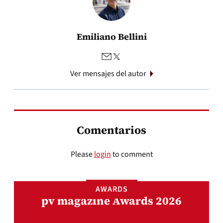
Emiliano Bellini
Ver mensajes del autor
Comentarios
Please
login
to comment
AWARDS
pv magazine Awards 2026