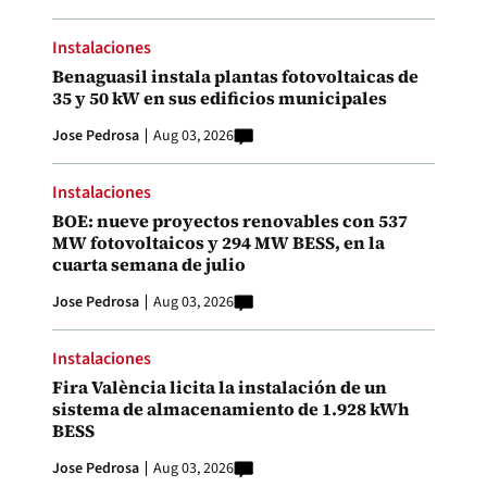
Instalaciones
Benaguasil instala plantas fotovoltaicas de
35 y 50 kW en sus edificios municipales
Jose Pedrosa
Aug 03, 2026
Instalaciones
BOE: nueve proyectos renovables con 537
MW fotovoltaicos y 294 MW BESS, en la
cuarta semana de julio
Jose Pedrosa
Aug 03, 2026
Instalaciones
Fira València licita la instalación de un
sistema de almacenamiento de 1.928 kWh
BESS
Jose Pedrosa
Aug 03, 2026