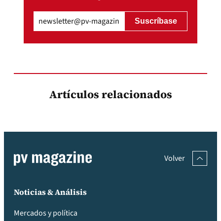
Email
(Obligatorio)
Artículos relacionados
Volver
Noticias & Análisis
Mercados y política