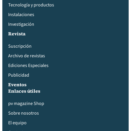
Tecnología y productos
Instalaciones
Investigación
Revista
Suscripción
Archivo de revistas
Ediciones Especiales
Publicidad
Eventos
Enlaces útiles
pv magazine Shop
Sobre nosotros
El equipo