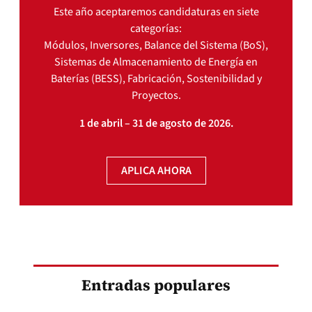
Este año aceptaremos candidaturas en siete
categorías:
Módulos, Inversores, Balance del Sistema (BoS),
Sistemas de Almacenamiento de Energía en
Baterías (BESS), Fabricación, Sostenibilidad y
Proyectos.
1 de abril – 31 de agosto de 2026.
APLICA AHORA
Entradas populares