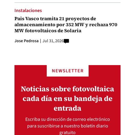
Instalaciones
Pais Vasco tramita 21 proyectos de
almacenamiento por 352 MW y rechaza 970
MW fotovoltaicos de Solaria
Jose Pedrosa
Jul 31, 2026
NEWSLETTER
Noticias sobre fotovoltaica
cada día en su bandeja de
entrada
Escriba su dirección de correo electrónico
para suscribirse a nuestro boletín diario
gratuito