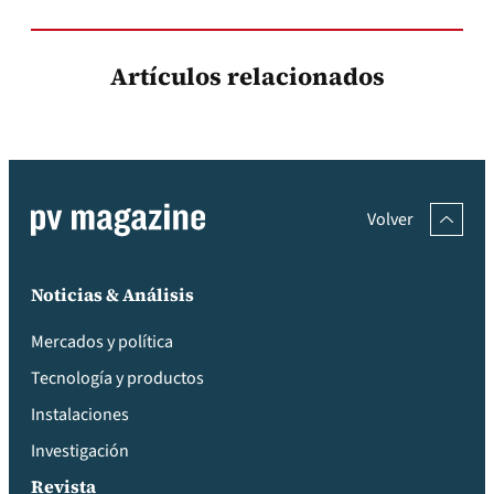
Artículos relacionados
Volver
Noticias & Análisis
Mercados y política
Tecnología y productos
Instalaciones
Investigación
Revista