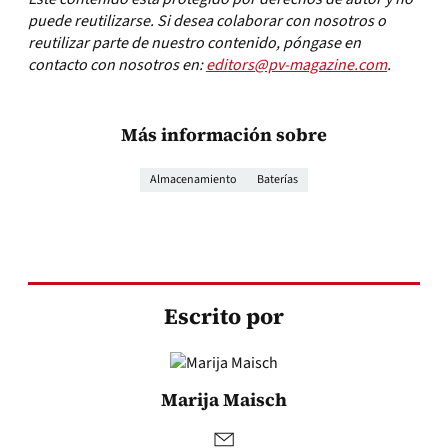
puede reutilizarse. Si desea colaborar con nosotros o
reutilizar parte de nuestro contenido, póngase en
contacto con nosotros en:
editors@pv-magazine.com
.
Más información sobre
Almacenamiento
Baterías
Escrito por
Marija Maisch