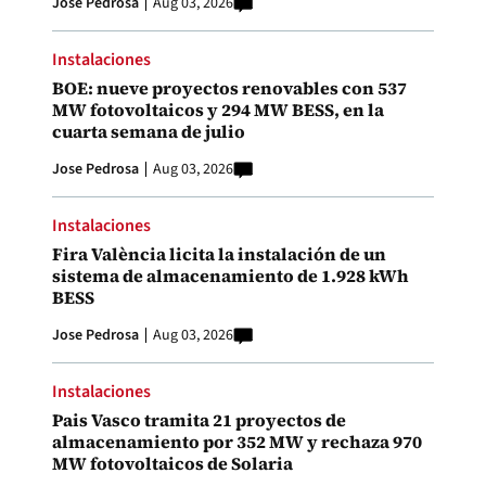
Jose Pedrosa
Aug 03, 2026
Instalaciones
BOE: nueve proyectos renovables con 537
MW fotovoltaicos y 294 MW BESS, en la
cuarta semana de julio
Jose Pedrosa
Aug 03, 2026
Instalaciones
Fira València licita la instalación de un
sistema de almacenamiento de 1.928 kWh
BESS
Jose Pedrosa
Aug 03, 2026
Instalaciones
Pais Vasco tramita 21 proyectos de
almacenamiento por 352 MW y rechaza 970
MW fotovoltaicos de Solaria