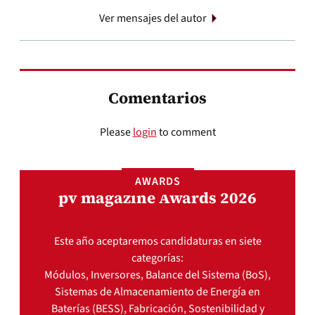
Ver mensajes del autor
Comentarios
Please
login
to comment
AWARDS
pv magazine Awards 2026
Este año aceptaremos candidaturas en siete
categorías:
Módulos, Inversores, Balance del Sistema (BoS),
Sistemas de Almacenamiento de Energía en
Baterías (BESS), Fabricación, Sostenibilidad y