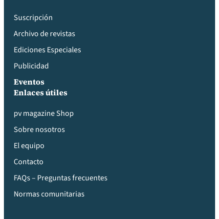
Suscripción
Archivo de revistas
Ediciones Especiales
Publicidad
Eventos
Enlaces útiles
pv magazine Shop
Sobre nosotros
El equipo
Contacto
FAQs – Preguntas frecuentes
Normas comunitarias