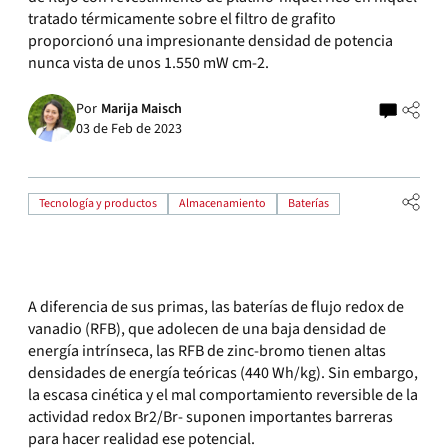
tratado térmicamente sobre el filtro de grafito
proporcionó una impresionante densidad de potencia
nunca vista de unos 1.550 mW cm-2.
Por
Marija Maisch
03 de Feb de 2023
Tecnología y productos
Almacenamiento
Baterías
A diferencia de sus primas, las baterías de flujo redox de
vanadio (RFB), que adolecen de una baja densidad de
energía intrínseca, las RFB de zinc-bromo tienen altas
densidades de energía teóricas (440 Wh/kg). Sin embargo,
la escasa cinética y el mal comportamiento reversible de la
actividad redox Br2/Br- suponen importantes barreras
para hacer realidad ese potencial.