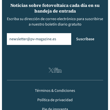
Noticias sobre fotovoltaica cada día en su
bandeja de entrada
Escriba su dirección de correo electrónico para suscribirse
a nuestro boletín diario gratuito
Email
(Obligatorio)
Suscríbase
Términos & Condiciones
Política de privacidad
Pie de imprenta