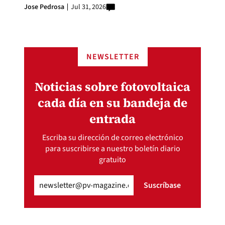
Jose Pedrosa
Jul 31, 2026
NEWSLETTER
Noticias sobre fotovoltaica
cada día en su bandeja de
entrada
Escriba su dirección de correo electrónico
para suscribirse a nuestro boletín diario
gratuito
Email
(Obligatorio)
Suscríbase