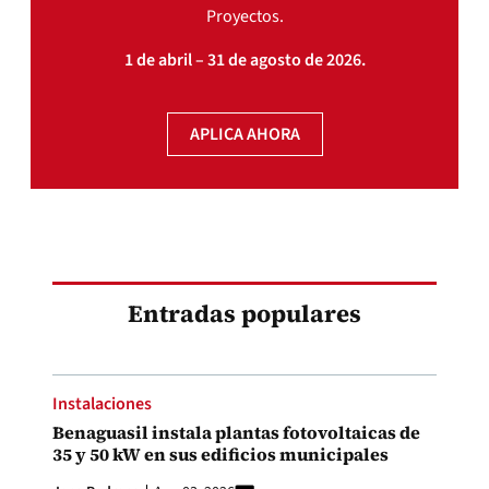
Proyectos.
1 de abril – 31 de agosto de 2026.
APLICA AHORA
Entradas populares
Instalaciones
Benaguasil instala plantas fotovoltaicas de
35 y 50 kW en sus edificios municipales