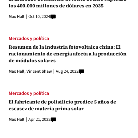
los 400.000 millones de dólares en 2035
Max Hall
Oct 10, 2024
Mercados y política
Resumen de la industria fotovoltaica china: El
racionamiento de energía afecta a la producción
de módulos solares
Max Hall,
Vincent Shaw
Aug 24, 2022
Mercados y política
El fabricante de polisilicio predice 5 años de
escasez de materia prima solar
Max Hall
Apr 21, 2022