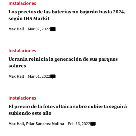
Instalaciones
Los precios de las baterías no bajarán hasta 2024,
según IHS Markit
Max Hall
Mar 07, 2022
Instalaciones
Ucrania reinicia la generación de sus parques
solares
Max Hall
Mar 01, 2022
Instalaciones
El precio de la fotovoltaica sobre cubierta seguirá
subiendo este año
Max Hall,
Pilar Sánchez Molina
Feb 16, 2022