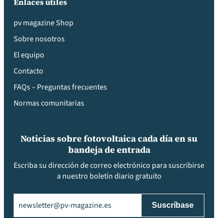
Enlaces útiles
pv magazine Shop
Sobre nosotros
El equipo
Contacto
FAQs – Preguntas frecuentes
Normas comunitarias
Noticias sobre fotovoltaica cada día en su
bandeja de entrada
Escriba su dirección de correo electrónico para suscribirse
a nuestro boletín diario gratuito
Email
(Obligatorio)