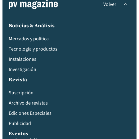
Volver
Noticias & Análisis
Mercados y política
Tecnología y productos
Instalaciones
Investigación
Revista
Suscripción
Archivo de revistas
Ediciones Especiales
Publicidad
Eventos