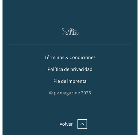
Términos & Condiciones
Política de privacidad
Pie de imprenta
© pv magazine 2026
Volver