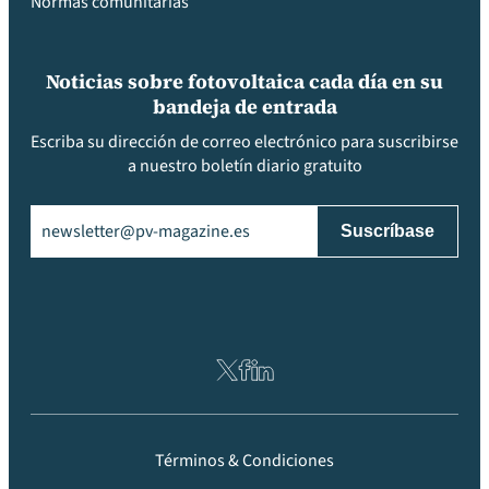
Normas comunitarias
Noticias sobre fotovoltaica cada día en su
bandeja de entrada
Escriba su dirección de correo electrónico para suscribirse
a nuestro boletín diario gratuito
Email
(Obligatorio)
Términos & Condiciones