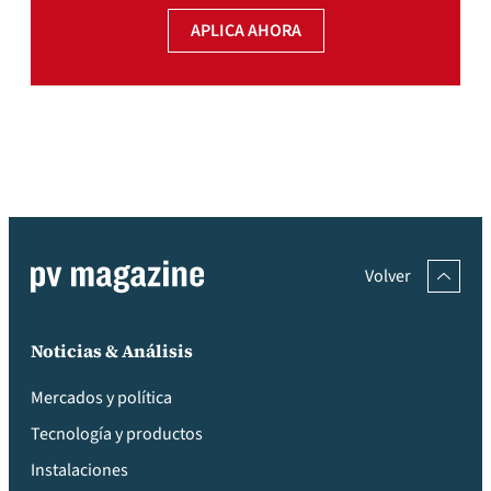
APLICA AHORA
Volver
Noticias & Análisis
Mercados y política
Tecnología y productos
Instalaciones