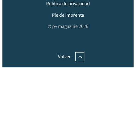
Política de privacidad
Pie de imprenta
© pv magazine 2026
Volver