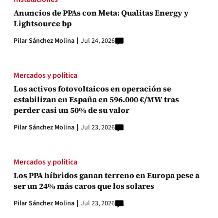
Anuncios de PPAs con Meta: Qualitas Energy y
Lightsource bp
Pilar Sánchez Molina
Jul 24, 2026
Mercados y política
Los activos fotovoltaicos en operación se
estabilizan en España en 596.000 €/MW tras
perder casi un 50% de su valor
Pilar Sánchez Molina
Jul 23, 2026
Mercados y política
Los PPA híbridos ganan terreno en Europa pese a
ser un 24% más caros que los solares
Pilar Sánchez Molina
Jul 23, 2026