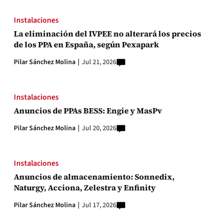
Instalaciones
La eliminación del IVPEE no alterará los precios
de los PPA en España, según Pexapark
Pilar Sánchez Molina
Jul 21, 2026
Instalaciones
Anuncios de PPAs BESS: Engie y MasPv
Pilar Sánchez Molina
Jul 20, 2026
Instalaciones
Anuncios de almacenamiento: Sonnedix,
Naturgy, Acciona, Zelestra y Enfinity
Pilar Sánchez Molina
Jul 17, 2026