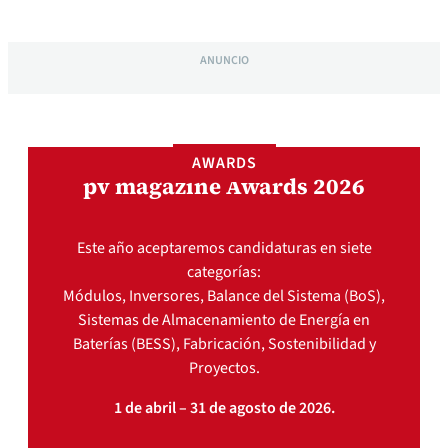
ANUNCIO
AWARDS
pv magazine Awards 2026
Este año aceptaremos candidaturas en siete
categorías:
Módulos, Inversores, Balance del Sistema (BoS),
Sistemas de Almacenamiento de Energía en
Baterías (BESS), Fabricación, Sostenibilidad y
Proyectos.
1 de abril – 31 de agosto de 2026.