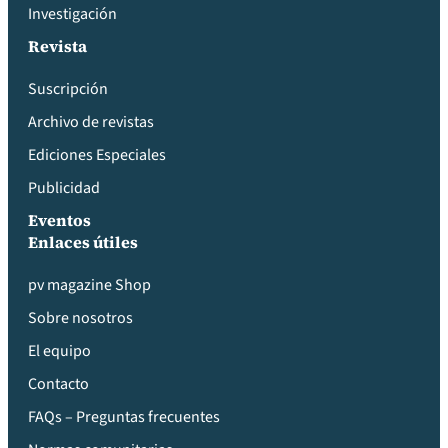
Investigación
Revista
Suscripción
Archivo de revistas
Ediciones Especiales
Publicidad
Eventos
Enlaces útiles
pv magazine Shop
Sobre nosotros
El equipo
Contacto
FAQs – Preguntas frecuentes