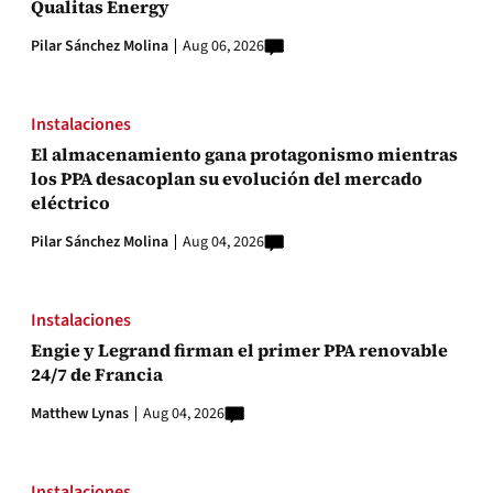
Qualitas Energy
Pilar Sánchez Molina
Aug 06, 2026
Instalaciones
El almacenamiento gana protagonismo mientras
los PPA desacoplan su evolución del mercado
eléctrico
Pilar Sánchez Molina
Aug 04, 2026
Instalaciones
Engie y Legrand firman el primer PPA renovable
24/7 de Francia
Matthew Lynas
Aug 04, 2026
Instalaciones