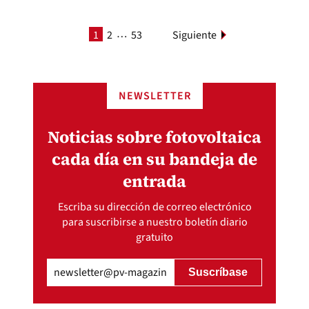
…
1
2
53
Siguiente
NEWSLETTER
Noticias sobre fotovoltaica
cada día en su bandeja de
entrada
Escriba su dirección de correo electrónico
para suscribirse a nuestro boletín diario
gratuito
Email
(Obligatorio)