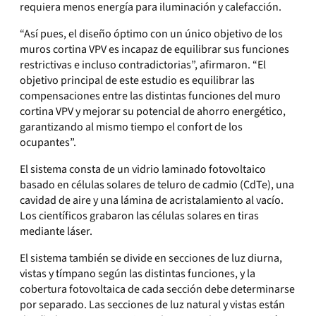
requiera menos energía para iluminación y calefacción.
“Así pues, el diseño óptimo con un único objetivo de los
muros cortina VPV es incapaz de equilibrar sus funciones
restrictivas e incluso contradictorias”, afirmaron. “El
objetivo principal de este estudio es equilibrar las
compensaciones entre las distintas funciones del muro
cortina VPV y mejorar su potencial de ahorro energético,
garantizando al mismo tiempo el confort de los
ocupantes”.
El sistema consta de un vidrio laminado fotovoltaico
basado en células solares de teluro de cadmio (CdTe), una
cavidad de aire y una lámina de acristalamiento al vacío.
Los científicos grabaron las células solares en tiras
mediante láser.
El sistema también se divide en secciones de luz diurna,
vistas y tímpano según las distintas funciones, y la
cobertura fotovoltaica de cada sección debe determinarse
por separado. Las secciones de luz natural y vistas están