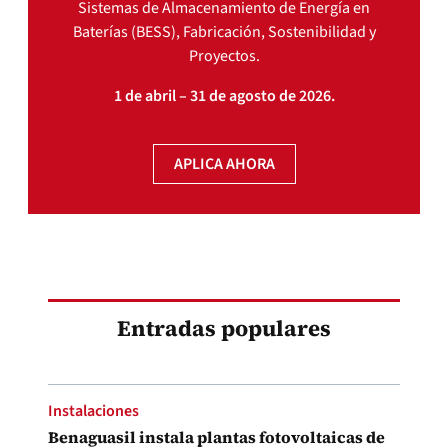
Sistemas de Almacenamiento de Energía en
Baterías (BESS), Fabricación, Sostenibilidad y
Proyectos.
1 de abril – 31 de agosto de 2026.
APLICA AHORA
Entradas populares
Instalaciones
Benaguasil instala plantas fotovoltaicas de