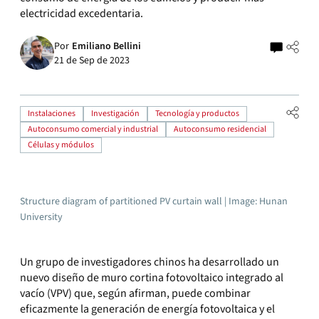
electricidad excedentaria.
Por
Emiliano Bellini
21 de Sep de 2023
Instalaciones
Investigación
Tecnología y productos
Autoconsumo comercial y industrial
Autoconsumo residencial
Células y módulos
Structure diagram of partitioned PV curtain wall | Image: Hunan
University
Un grupo de investigadores chinos ha desarrollado un
nuevo diseño de muro cortina fotovoltaico integrado al
vacío (VPV) que, según afirman, puede combinar
eficazmente la generación de energía fotovoltaica y el