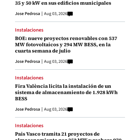
35 y 50 kW en sus edificios municipales
Jose Pedrosa
Aug 03, 2026
Instalaciones
BOE: nueve proyectos renovables con 537
MW fotovoltaicos y 294 MW BESS, en la
cuarta semana de julio
Jose Pedrosa
Aug 03, 2026
Instalaciones
Fira València licita la instalación de un
sistema de almacenamiento de 1.928 kWh
BESS
Jose Pedrosa
Aug 03, 2026
Instalaciones
Pais Vasco tramita 21 proyectos de