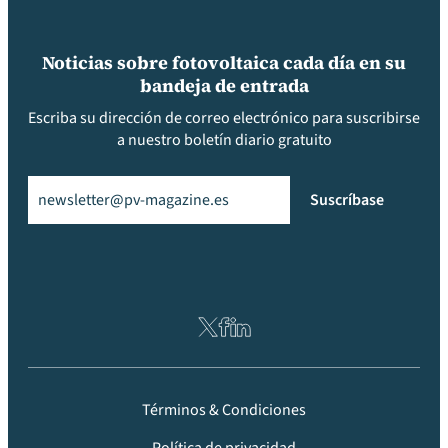
Noticias sobre fotovoltaica cada día en su
bandeja de entrada
Escriba su dirección de correo electrónico para suscribirse
a nuestro boletín diario gratuito
Email
(Obligatorio)
Suscríbase
Términos & Condiciones