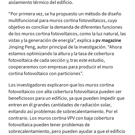
aislamiento térmico del edificio.
“Por primera vez, se ha propuesto un método de diseño
multifuncional para muros cortina fotovoltaicos, cuyo
objetivo es conciliar la demanda de diferentes funciones
de los muros cortina fotovoltaicos, como la luz natural, las
vistas y la generación de energía”, explica a
pv magazine
Jinqing Peng, autor principal de la investigación. “Ahora
estamos optimizando la altura y la tasa de cobertura
fotovoltaica de cada sección y, tras este estudio,
cooperaremos con empresas para producir el muro
cortina fotovoltaico con particiones”.
Los investigadores explicaron que los muros cortina
fotovoltaicos con alta cobertura fotovoltaica pueden ser
beneficiosos para un edificio, ya que pueden impedir que
entren en él grandes cantidades de radiación solar,
evitando así problemas de sobrecalentamiento. Por el
contrario. Los muros cortina VPV con baja cobertura
fotovoltaica pueden tener problemas de
sobrecalentamiento, pero pueden ayudar a que el edificio