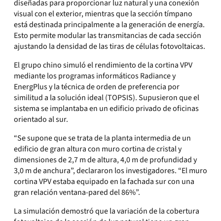
diseñadas para proporcionar luz natural y una conexión
visual con el exterior, mientras que la sección tímpano
está destinada principalmente a la generación de energía.
Esto permite modular las transmitancias de cada sección
ajustando la densidad de las tiras de células fotovoltaicas.
El grupo chino simuló el rendimiento de la cortina VPV
mediante los programas informáticos Radiance y
EnergPlus y la técnica de orden de preferencia por
similitud a la solución ideal (TOPSIS). Supusieron que el
sistema se implantaba en un edificio privado de oficinas
orientado al sur.
“Se supone que se trata de la planta intermedia de un
edificio de gran altura con muro cortina de cristal y
dimensiones de 2,7 m de altura, 4,0 m de profundidad y
3,0 m de anchura”, declararon los investigadores. “El muro
cortina VPV estaba equipado en la fachada sur con una
gran relación ventana-pared del 86%”.
La simulación demostró que la variación de la cobertura