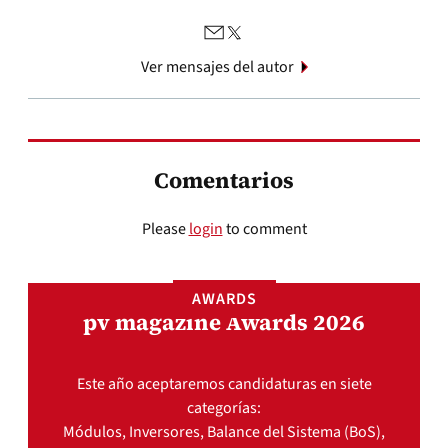
Ver mensajes del autor
Comentarios
Please
login
to comment
AWARDS
pv magazine Awards 2026
Este año aceptaremos candidaturas en siete
categorías:
Módulos, Inversores, Balance del Sistema (BoS),