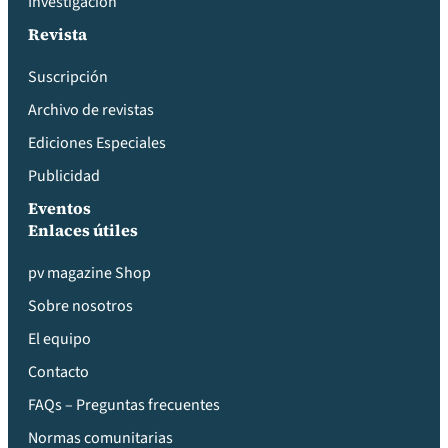
Investigación
Revista
Suscripción
Archivo de revistas
Ediciones Especiales
Publicidad
Eventos
Enlaces útiles
pv magazine Shop
Sobre nosotros
El equipo
Contacto
FAQs – Preguntas frecuentes
Normas comunitarias