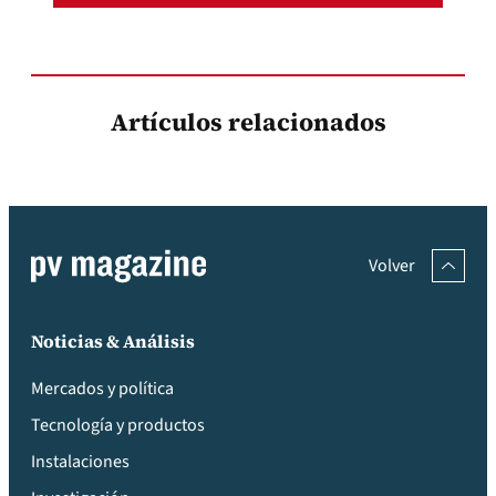
Artículos relacionados
Volver
Noticias & Análisis
Mercados y política
Tecnología y productos
Instalaciones