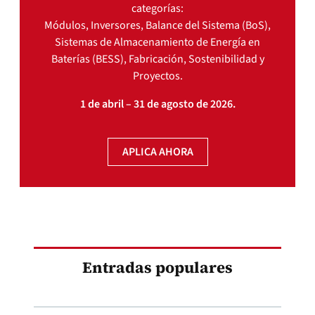
categorías:
Módulos, Inversores, Balance del Sistema (BoS),
Sistemas de Almacenamiento de Energía en
Baterías (BESS), Fabricación, Sostenibilidad y
Proyectos.
1 de abril – 31 de agosto de 2026.
APLICA AHORA
Entradas populares