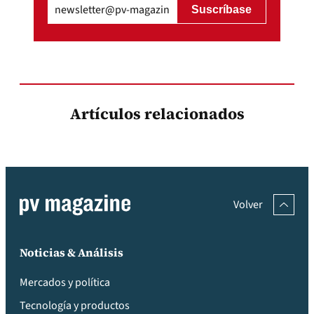
Email
(Obligatorio)
Artículos relacionados
Volver
Noticias & Análisis
Mercados y política
Tecnología y productos