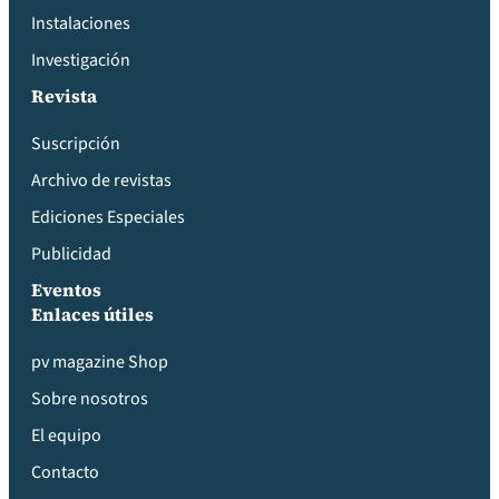
Instalaciones
Investigación
Revista
Suscripción
Archivo de revistas
Ediciones Especiales
Publicidad
Eventos
Enlaces útiles
pv magazine Shop
Sobre nosotros
El equipo
Contacto