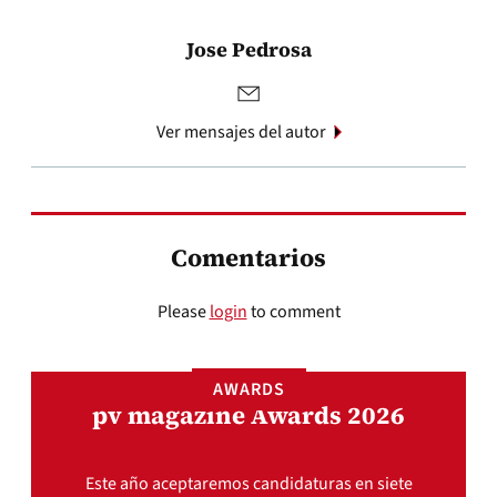
Jose Pedrosa
Ver mensajes del autor
Comentarios
Please
login
to comment
AWARDS
pv magazine Awards 2026
Este año aceptaremos candidaturas en siete