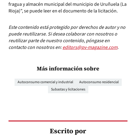
fragua y almacén municipal del municipio de Uruñuela (La
Rioja)”, se puede leer en el documento de la licitación.
Este contenido está protegido por derechos de autor y no
puede reutilizarse. Si desea colaborar con nosotros o
reutilizar parte de nuestro contenido, póngase en
contacto con nosotros en:
editors@pv-magazine.com
.
Más información sobre
Autoconsumo comercial y industrial
Autoconsumo residencial
Subastas y licitaciones
Escrito por