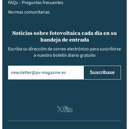
FAQs – Preguntas frecuentes
Normas comunitarias
Noticias sobre fotovoltaica cada día en su
bandeja de entrada
Escriba su dirección de correo electrónico para suscribirse
a nuestro boletín diario gratuito
Email
(Obligatorio)