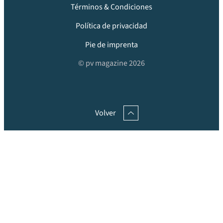
Términos & Condiciones
Política de privacidad
Pie de imprenta
© pv magazine 2026
Volver