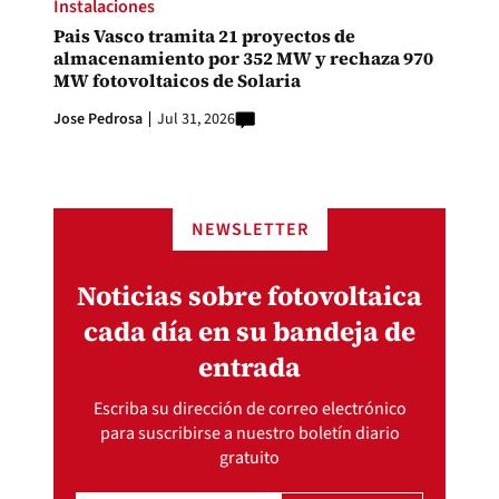
Instalaciones
Pais Vasco tramita 21 proyectos de
almacenamiento por 352 MW y rechaza 970
MW fotovoltaicos de Solaria
Jose Pedrosa
Jul 31, 2026
NEWSLETTER
Noticias sobre fotovoltaica
cada día en su bandeja de
entrada
Escriba su dirección de correo electrónico
para suscribirse a nuestro boletín diario
gratuito