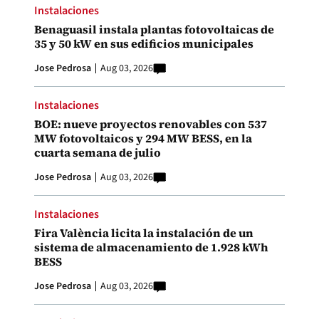
Instalaciones
Benaguasil instala plantas fotovoltaicas de
35 y 50 kW en sus edificios municipales
Jose Pedrosa
Aug 03, 2026
Instalaciones
BOE: nueve proyectos renovables con 537
MW fotovoltaicos y 294 MW BESS, en la
cuarta semana de julio
Jose Pedrosa
Aug 03, 2026
Instalaciones
Fira València licita la instalación de un
sistema de almacenamiento de 1.928 kWh
BESS
Jose Pedrosa
Aug 03, 2026