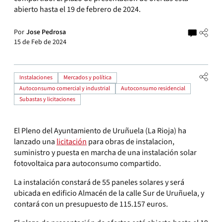
abierto hasta el 19 de febrero de 2024.
Por
Jose Pedrosa
15 de Feb de 2024
Instalaciones
Mercados y política
Autoconsumo comercial y industrial
Autoconsumo residencial
Subastas y licitaciones
El Pleno del Ayuntamiento de Uruñuela (La Rioja) ha
lanzado una
licitación
para obras de instalacion,
suministro y puesta en marcha de una instalación solar
fotovoltaica para autoconsumo compartido.
La instalación constará de 55 paneles solares y será
ubicada en edificio Almacén de la calle Sur de Uruñuela, y
contará con un presupuesto de 115.157 euros.