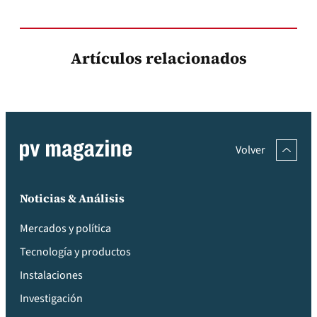
Artículos relacionados
Volver
Noticias & Análisis
Mercados y política
Tecnología y productos
Instalaciones
Investigación