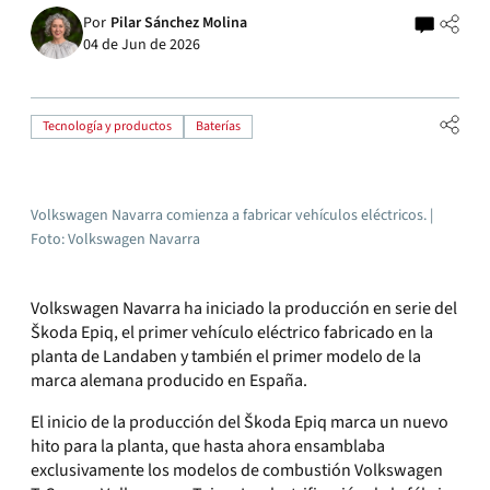
Por
Pilar Sánchez Molina
04 de Jun de 2026
Tecnología y productos
Baterías
Volkswagen Navarra comienza a fabricar vehículos eléctricos. |
Foto: Volkswagen Navarra
Volkswagen Navarra ha iniciado la producción en serie del
Škoda Epiq, el primer vehículo eléctrico fabricado en la
planta de Landaben y también el primer modelo de la
marca alemana producido en España.
El inicio de la producción del Škoda Epiq marca un nuevo
hito para la planta, que hasta ahora ensamblaba
exclusivamente los modelos de combustión Volkswagen