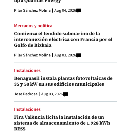
bp a Qualitas Energy
Pilar Sánchez Molina
Aug 04, 2026
Mercados y política
Comienza el tendido submarino de la
interconexión eléctrica con Francia por el
Golfo de Bizkaia
Pilar Sánchez Molina
Aug 03, 2026
Instalaciones
Benaguasil instala plantas fotovoltaicas de
35 y 50 kW en sus edificios municipales
Jose Pedrosa
Aug 03, 2026
Instalaciones
Fira València licita la instalación de un
sistema de almacenamiento de 1.928 kWh
BESS