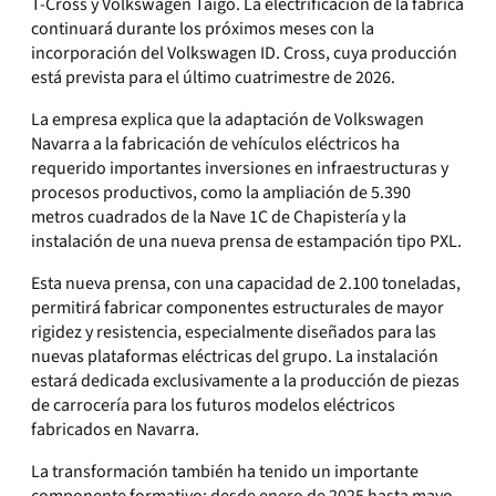
T-Cross y Volkswagen Taigo. La electrificación de la fábrica
continuará durante los próximos meses con la
incorporación del Volkswagen ID. Cross, cuya producción
está prevista para el último cuatrimestre de 2026.
La empresa explica que la adaptación de Volkswagen
Navarra a la fabricación de vehículos eléctricos ha
requerido importantes inversiones en infraestructuras y
procesos productivos, como la ampliación de 5.390
metros cuadrados de la Nave 1C de Chapistería y la
instalación de una nueva prensa de estampación tipo PXL.
Esta nueva prensa, con una capacidad de 2.100 toneladas,
permitirá fabricar componentes estructurales de mayor
rigidez y resistencia, especialmente diseñados para las
nuevas plataformas eléctricas del grupo. La instalación
estará dedicada exclusivamente a la producción de piezas
de carrocería para los futuros modelos eléctricos
fabricados en Navarra.
La transformación también ha tenido un importante