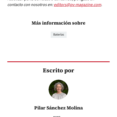
contacto con nosotros en:
editors@pv-magazine.com
.
Más información sobre
Baterías
Escrito por
Pilar Sánchez Molina