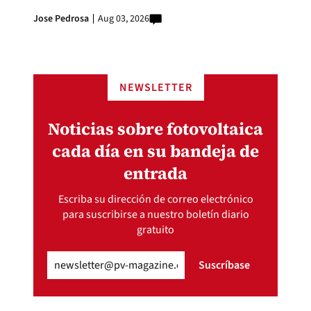
Jose Pedrosa
Aug 03, 2026
NEWSLETTER
Noticias sobre fotovoltaica
cada día en su bandeja de
entrada
Escriba su dirección de correo electrónico
para suscribirse a nuestro boletín diario
gratuito
Email
(Obligatorio)
Suscríbase