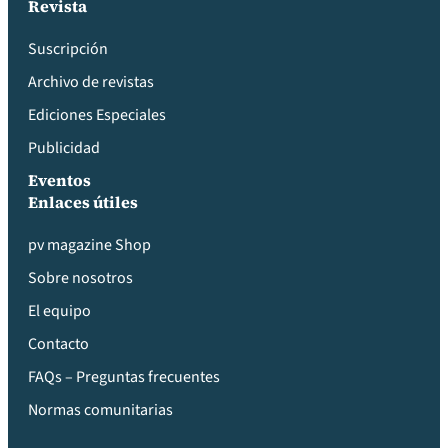
Revista
Suscripción
Archivo de revistas
Ediciones Especiales
Publicidad
Eventos
Enlaces útiles
pv magazine Shop
Sobre nosotros
El equipo
Contacto
FAQs – Preguntas frecuentes
Normas comunitarias