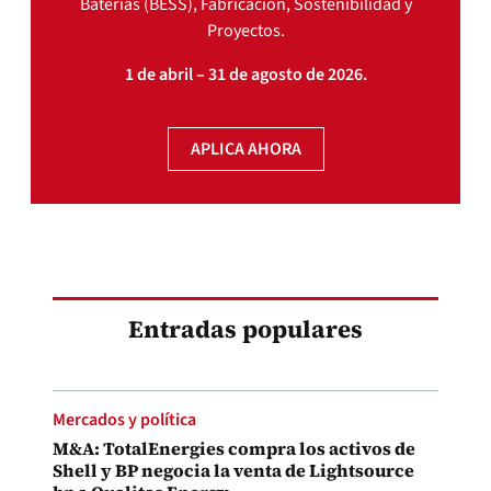
Baterías (BESS), Fabricación, Sostenibilidad y
Proyectos.
1 de abril – 31 de agosto de 2026.
APLICA AHORA
Entradas populares
Mercados y política
M&A: TotalEnergies compra los activos de
Shell y BP negocia la venta de Lightsource