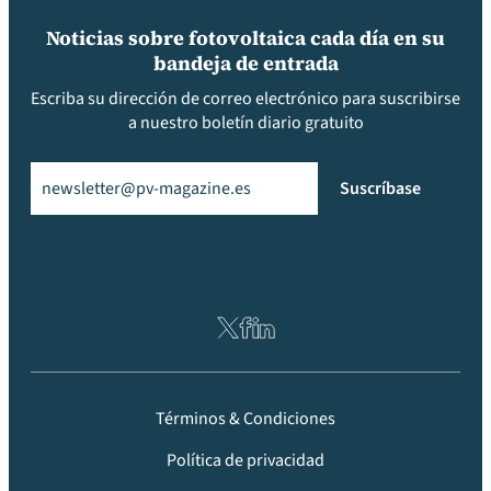
Noticias sobre fotovoltaica cada día en su
bandeja de entrada
Escriba su dirección de correo electrónico para suscribirse
a nuestro boletín diario gratuito
Email
(Obligatorio)
Suscríbase
Términos & Condiciones
Política de privacidad