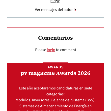
Ver mensajes del autor
Comentarios
Please
login
to comment
AWARDS
pv magazine Awards 2026
Este año aceptaremos candidaturas en siete
categorías:
Módulos, Inversores, Balance del Sistema (BoS),
Sistemas de Almacenamiento de Energía en