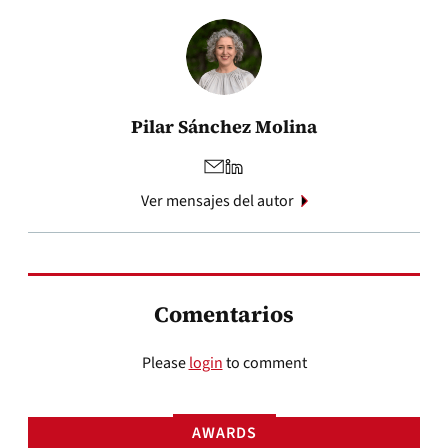
Pilar Sánchez Molina
Ver mensajes del autor
Comentarios
Please
login
to comment
AWARDS