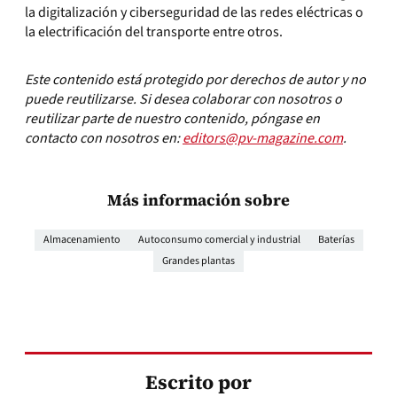
la digitalización y ciberseguridad de las redes eléctricas o
la electrificación del transporte entre otros.
Este contenido está protegido por derechos de autor y no
puede reutilizarse. Si desea colaborar con nosotros o
reutilizar parte de nuestro contenido, póngase en
contacto con nosotros en:
editors@pv-magazine.com
.
Más información sobre
Almacenamiento
Autoconsumo comercial y industrial
Baterías
Grandes plantas
Escrito por