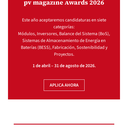
pv magazine Awards 2026
Este año aceptaremos candidaturas en siete
categorías:
Módulos, Inversores, Balance del Sistema (BoS),
Sistemas de Almacenamiento de Energía en
Baterías (BESS), Fabricación, Sostenibilidad y
Proyectos.
1 de abril – 31 de agosto de 2026.
APLICA AHORA