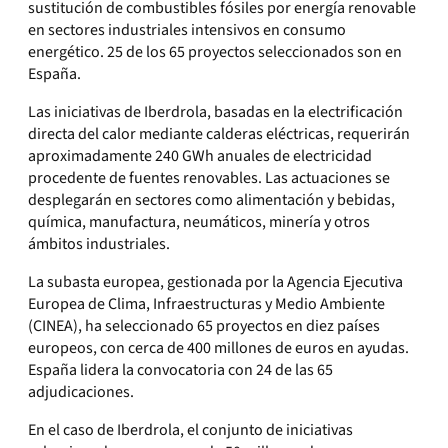
sustitución de combustibles fósiles por energía renovable
en sectores industriales intensivos en consumo
energético. 25 de los 65 proyectos seleccionados son en
España.
Las iniciativas de Iberdrola, basadas en la electrificación
directa del calor mediante calderas eléctricas, requerirán
aproximadamente 240 GWh anuales de electricidad
procedente de fuentes renovables. Las actuaciones se
desplegarán en sectores como alimentación y bebidas,
química, manufactura, neumáticos, minería y otros
ámbitos industriales.
La subasta europea, gestionada por la Agencia Ejecutiva
Europea de Clima, Infraestructuras y Medio Ambiente
(CINEA), ha seleccionado 65 proyectos en diez países
europeos, con cerca de 400 millones de euros en ayudas.
España lidera la convocatoria con 24 de las 65
adjudicaciones.
En el caso de Iberdrola, el conjunto de iniciativas