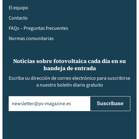
El equipo
Contacto
FAQs – Preguntas frecuentes
Normas comunitarias
Noticias sobre fotovoltaica cada día en su
bandeja de entrada
Escriba su dirección de correo electrónico para suscribirse
a nuestro boletín diario gratuito
Email
(Obligatorio)