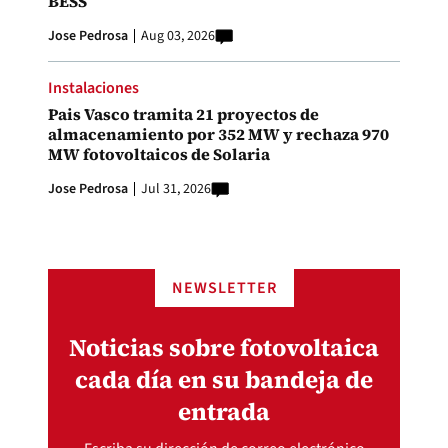
BESS
Jose Pedrosa
Aug 03, 2026
Instalaciones
Pais Vasco tramita 21 proyectos de
almacenamiento por 352 MW y rechaza 970
MW fotovoltaicos de Solaria
Jose Pedrosa
Jul 31, 2026
NEWSLETTER
Noticias sobre fotovoltaica
cada día en su bandeja de
entrada