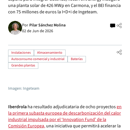
una planta solar de 426 MWp en Carmona, y el BEI financia
con 75 millones de euros la I+D+i de Ingeteam.
Por
Pilar Sánchez Molina
02 de Jun de 2026
Instalaciones
Almacenamiento
Autoconsumo comercial y industrial
Baterías
Grandes plantas
Imagen: Ingeteam
Iberdrola
ha resultado adjudicataria de ocho proyectos
en
la primera subasta europea de descarbonización del calor
industrial impulsada por el ‘Innovation Fund’ de la
Comisión Europea,
una iniciativa que permitirá acelerar la