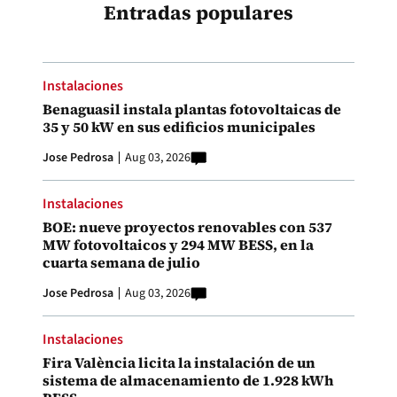
Entradas populares
Instalaciones
Benaguasil instala plantas fotovoltaicas de
35 y 50 kW en sus edificios municipales
Jose Pedrosa
Aug 03, 2026
Instalaciones
BOE: nueve proyectos renovables con 537
MW fotovoltaicos y 294 MW BESS, en la
cuarta semana de julio
Jose Pedrosa
Aug 03, 2026
Instalaciones
Fira València licita la instalación de un
sistema de almacenamiento de 1.928 kWh