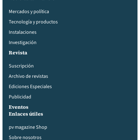
Mercados y política
Tecnología y productos
Instalaciones
Investigación
Revista
Suscripción
Archivo de revistas
Ediciones Especiales
Publicidad
Eventos
Enlaces útiles
pv magazine Shop
Sobre nosotros