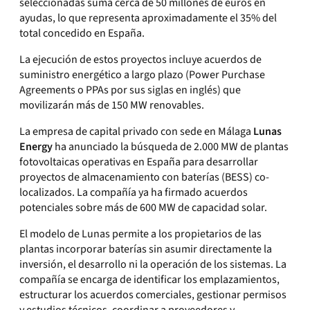
seleccionadas suma cerca de 50 millones de euros en
ayudas, lo que representa aproximadamente el 35% del
total concedido en España.
La ejecución de estos proyectos incluye acuerdos de
suministro energético a largo plazo (Power Purchase
Agreements o PPAs por sus siglas en inglés) que
movilizarán más de 150 MW renovables.
La empresa de capital privado con sede en Málaga
Lunas
Energy
ha anunciado la búsqueda de 2.000 MW de plantas
fotovoltaicas operativas en España para desarrollar
proyectos de almacenamiento con baterías (BESS) co-
localizados. La compañía ya ha firmado acuerdos
potenciales sobre más de 600 MW de capacidad solar.
El modelo de Lunas permite a los propietarios de las
plantas incorporar baterías sin asumir directamente la
inversión, el desarrollo ni la operación de los sistemas. La
compañía se encarga de identificar los emplazamientos,
estructurar los acuerdos comerciales, gestionar permisos