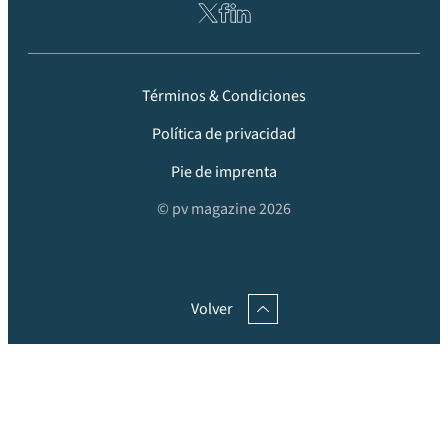
Términos & Condiciones
Política de privacidad
Pie de imprenta
© pv magazine 2026
Volver