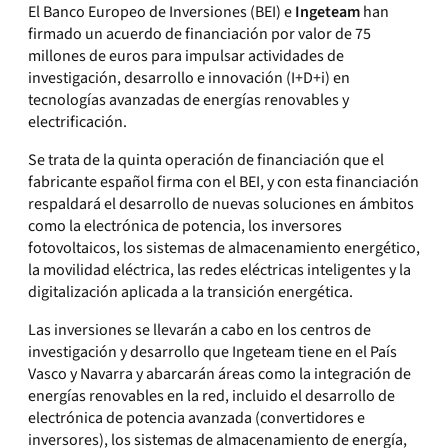
El Banco Europeo de Inversiones (BEI) e
Ingeteam
han
firmado un acuerdo de financiación por valor de 75
millones de euros para impulsar actividades de
investigación, desarrollo e innovación (I+D+i) en
tecnologías avanzadas de energías renovables y
electrificación.
Se trata de la quinta operación de financiación que el
fabricante español firma con el BEI, y con esta financiación
respaldará el desarrollo de nuevas soluciones en ámbitos
como la electrónica de potencia, los inversores
fotovoltaicos, los sistemas de almacenamiento energético,
la movilidad eléctrica, las redes eléctricas inteligentes y la
digitalización aplicada a la transición energética.
Las inversiones se llevarán a cabo en los centros de
investigación y desarrollo que Ingeteam tiene en el País
Vasco y Navarra y abarcarán áreas como la integración de
energías renovables en la red, incluido el desarrollo de
electrónica de potencia avanzada (convertidores e
inversores), los sistemas de almacenamiento de energía,