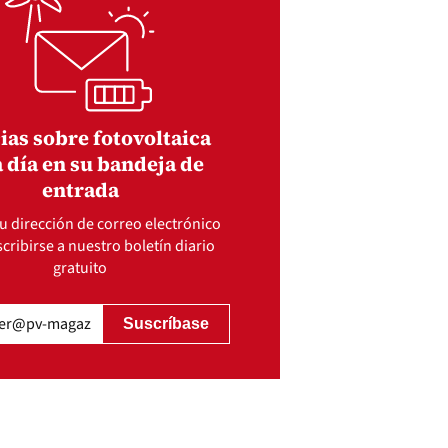
ias sobre fotovoltaica
 día en su bandeja de
entrada
u dirección de correo electrónico
cribirse a nuestro boletín diario
gratuito
gatorio)