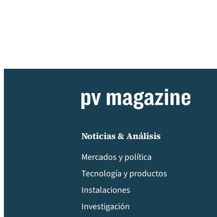
Noticias & Análisis
Mercados y política
Tecnología y productos
Instalaciones
Investigación