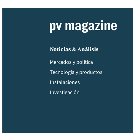
Noticias & Análisis
Mercados y política
Tecnología y productos
Instalaciones
Investigación