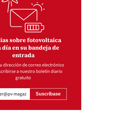
ias sobre fotovoltaica
 día en su bandeja de
entrada
u dirección de correo electrónico
cribirse a nuestro boletín diario
gratuito
gatorio)