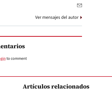
Ver mensajes del autor
entarios
ogin
to comment
Artículos relacionados