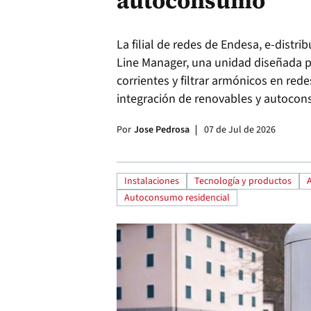
autoconsumo
La filial de redes de Endesa, e-distri
Line Manager, una unidad diseñada par
corrientes y filtrar armónicos en redes
integración de renovables y autoco
Por
Jose Pedrosa
07 de Jul de 2026
Instalaciones
Tecnología y productos
Autoconsumo residencial