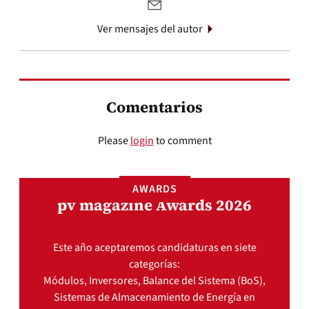
Ver mensajes del autor
Comentarios
Please
login
to comment
AWARDS
pv magazine Awards 2026
Este año aceptaremos candidaturas en siete
categorías:
Módulos, Inversores, Balance del Sistema (BoS),
Sistemas de Almacenamiento de Energía en