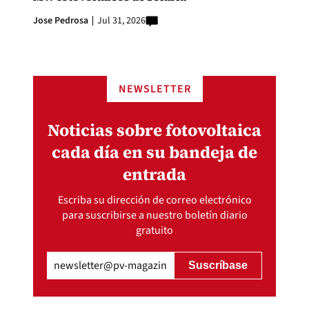
Jose Pedrosa
Jul 31, 2026
NEWSLETTER
Noticias sobre fotovoltaica
cada día en su bandeja de
entrada
Escriba su dirección de correo electrónico
para suscribirse a nuestro boletín diario
gratuito
Email
(Obligatorio)