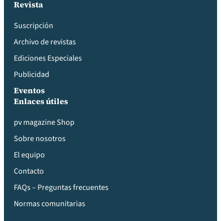
Revista
Suscripción
Archivo de revistas
Ediciones Especiales
Publicidad
Eventos
Enlaces útiles
pv magazine Shop
Sobre nosotros
El equipo
Contacto
FAQs – Preguntas frecuentes
Normas comunitarias