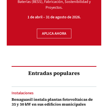
Baterías (BESS), Fabricación, Sostenibilidad y
Proyectos.
1 de abril – 31 de agosto de 2026.
APLICA AHORA
Entradas populares
Instalaciones
Benaguasil instala plantas fotovoltaicas de
35 y 50 kW en sus edificios municipales