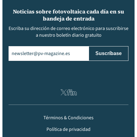
Noticias sobre fotovoltaica cada día en su
bandeja de entrada
Escriba su dirección de correo electrónico para suscribirse
a nuestro boletín diario gratuito
Email
(Obligatorio)
Términos & Condiciones
Política de privacidad