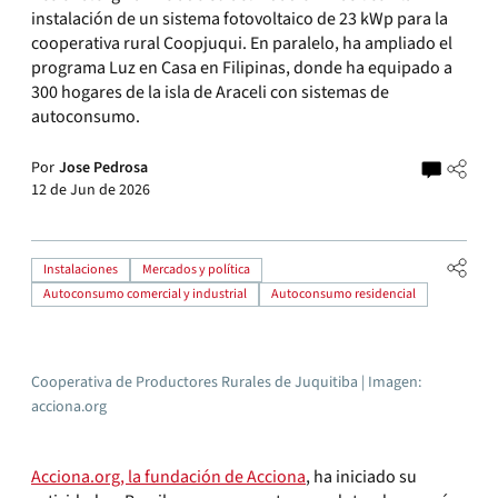
instalación de un sistema fotovoltaico de 23 kWp para la
cooperativa rural Coopjuqui. En paralelo, ha ampliado el
programa Luz en Casa en Filipinas, donde ha equipado a
300 hogares de la isla de Araceli con sistemas de
autoconsumo.
Por
Jose Pedrosa
12 de Jun de 2026
Instalaciones
Mercados y política
Autoconsumo comercial y industrial
Autoconsumo residencial
Cooperativa de Productores Rurales de Juquitiba | Imagen:
acciona.org
Acciona.org, la fundación de Acciona
, ha iniciado su