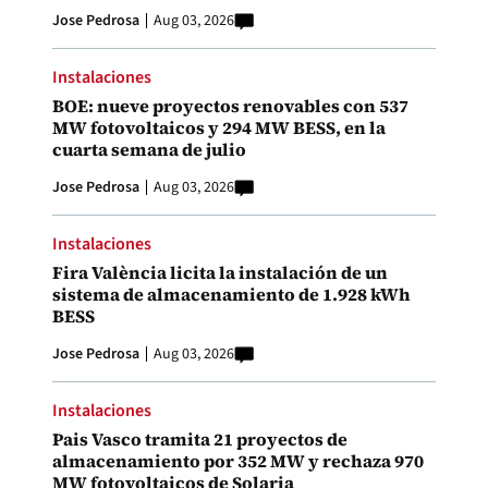
Jose Pedrosa
Aug 03, 2026
Instalaciones
BOE: nueve proyectos renovables con 537
MW fotovoltaicos y 294 MW BESS, en la
cuarta semana de julio
Jose Pedrosa
Aug 03, 2026
Instalaciones
Fira València licita la instalación de un
sistema de almacenamiento de 1.928 kWh
BESS
Jose Pedrosa
Aug 03, 2026
Instalaciones
Pais Vasco tramita 21 proyectos de
almacenamiento por 352 MW y rechaza 970
MW fotovoltaicos de Solaria