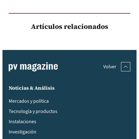
Artículos relacionados
Volver
Noticias & Análisis
Mercados y política
Tecnología y productos
Instalaciones
Investigación