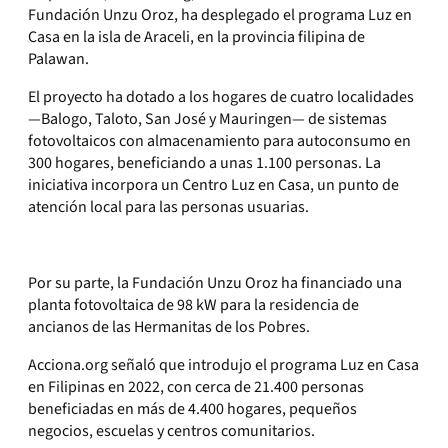
Fundación Unzu Oroz, ha desplegado el programa Luz en
Casa en la isla de Araceli, en la provincia filipina de
Palawan.
El proyecto ha dotado a los hogares de cuatro localidades
—Balogo, Taloto, San José y Mauringen— de sistemas
fotovoltaicos con almacenamiento para autoconsumo en
300 hogares, beneficiando a unas 1.100 personas. La
iniciativa incorpora un Centro Luz en Casa, un punto de
atención local para las personas usuarias.
Por su parte, la Fundación Unzu Oroz ha financiado una
planta fotovoltaica de 98 kW para la residencia de
ancianos de las Hermanitas de los Pobres.
Acciona.org señaló que introdujo el programa Luz en Casa
en Filipinas en 2022, con cerca de 21.400 personas
beneficiadas en más de 4.400 hogares, pequeños
negocios, escuelas y centros comunitarios.