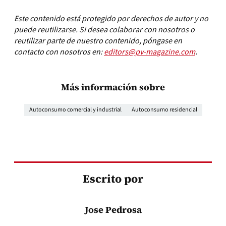
Este contenido está protegido por derechos de autor y no
puede reutilizarse. Si desea colaborar con nosotros o
reutilizar parte de nuestro contenido, póngase en
contacto con nosotros en:
editors@pv-magazine.com
.
Más información sobre
Autoconsumo comercial y industrial
Autoconsumo residencial
Escrito por
Jose Pedrosa