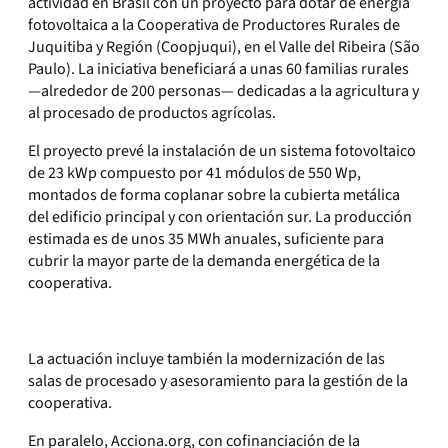
actividad en Brasil con un proyecto para dotar de energía
fotovoltaica a la Cooperativa de Productores Rurales de
Juquitiba y Región (Coopjuqui), en el Valle del Ribeira (São
Paulo). La iniciativa beneficiará a unas 60 familias rurales
—alrededor de 200 personas— dedicadas a la agricultura y
al procesado de productos agrícolas.
El proyecto prevé la instalación de un sistema fotovoltaico
de 23 kWp compuesto por 41 módulos de 550 Wp,
montados de forma coplanar sobre la cubierta metálica
del edificio principal y con orientación sur. La producción
estimada es de unos 35 MWh anuales, suficiente para
cubrir la mayor parte de la demanda energética de la
cooperativa.
La actuación incluye también la modernización de las
salas de procesado y asesoramiento para la gestión de la
cooperativa.
En paralelo, Acciona.org, con cofinanciación de la