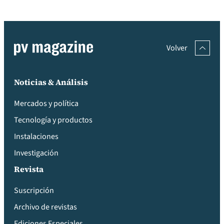
Volver
Noticias & Análisis
Mercados y política
Tecnología y productos
Instalaciones
Investigación
Revista
Suscripción
Archivo de revistas
Ediciones Especiales