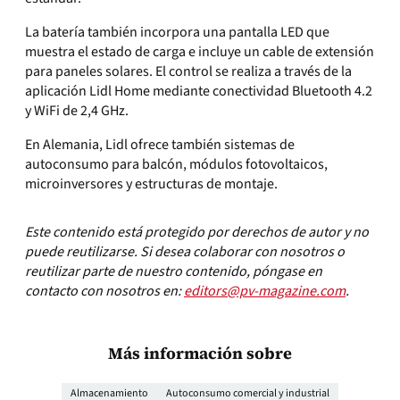
La batería también incorpora una pantalla LED que
muestra el estado de carga e incluye un cable de extensión
para paneles solares. El control se realiza a través de la
aplicación Lidl Home mediante conectividad Bluetooth 4.2
y WiFi de 2,4 GHz.
En Alemania, Lidl ofrece también sistemas de
autoconsumo para balcón, módulos fotovoltaicos,
microinversores y estructuras de montaje.
Este contenido está protegido por derechos de autor y no
puede reutilizarse. Si desea colaborar con nosotros o
reutilizar parte de nuestro contenido, póngase en
contacto con nosotros en:
editors@pv-magazine.com
.
Más información sobre
Almacenamiento
Autoconsumo comercial y industrial