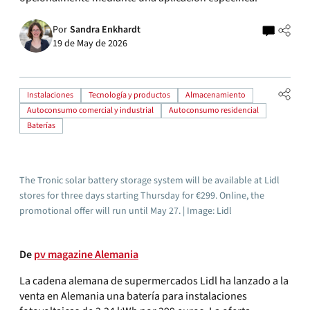
Por
Sandra Enkhardt
19 de May de 2026
Instalaciones
Tecnología y productos
Almacenamiento
Autoconsumo comercial y industrial
Autoconsumo residencial
Baterías
The Tronic solar battery storage system will be available at Lidl
stores for three days starting Thursday for €299. Online, the
promotional offer will run until May 27. | Image: Lidl
De
pv magazine Alemania
La cadena alemana de supermercados Lidl ha lanzado a la
venta en Alemania una batería para instalaciones