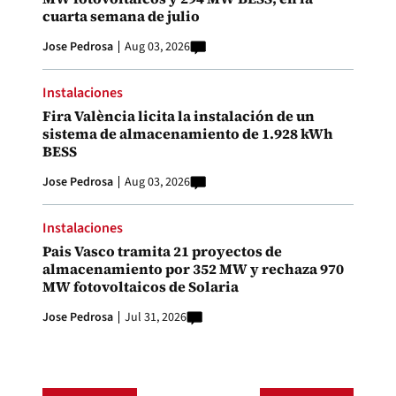
cuarta semana de julio
Jose Pedrosa
Aug 03, 2026
Instalaciones
Fira València licita la instalación de un
sistema de almacenamiento de 1.928 kWh
BESS
Jose Pedrosa
Aug 03, 2026
Instalaciones
Pais Vasco tramita 21 proyectos de
almacenamiento por 352 MW y rechaza 970
MW fotovoltaicos de Solaria
Jose Pedrosa
Jul 31, 2026