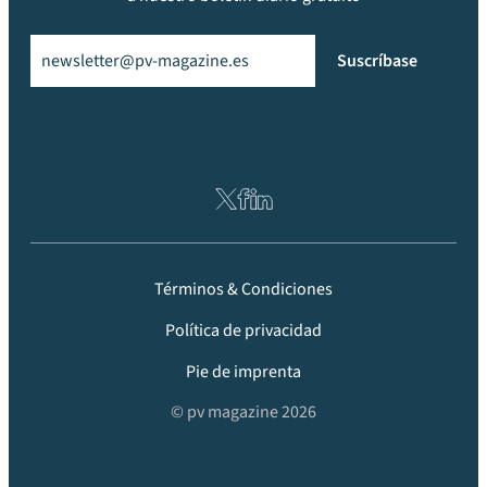
Email
(Obligatorio)
Suscríbase
Términos & Condiciones
Política de privacidad
Pie de imprenta
© pv magazine 2026