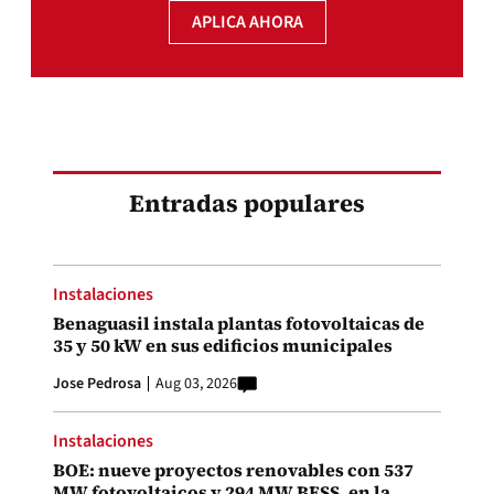
APLICA AHORA
Entradas populares
Instalaciones
Benaguasil instala plantas fotovoltaicas de
35 y 50 kW en sus edificios municipales
Jose Pedrosa
Aug 03, 2026
Instalaciones
BOE: nueve proyectos renovables con 537
MW fotovoltaicos y 294 MW BESS, en la