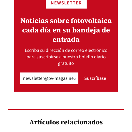
NEWSLETTER
Noticias sobre fotovoltaica
cada día en su bandeja de
entrada
Escriba su dirección de correo electrónico
para suscribirse a nuestro boletín diario
gratuito
Email
(Obligatorio)
Suscríbase
Artículos relacionados