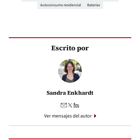
Autoconsumo residencial
Baterías
Escrito por
Sandra Enkhardt
Ver mensajes del autor