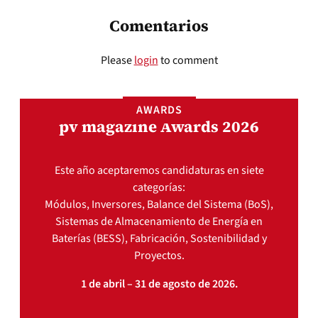
Comentarios
Please
login
to comment
AWARDS
pv magazine Awards 2026
Este año aceptaremos candidaturas en siete
categorías:
Módulos, Inversores, Balance del Sistema (BoS),
Sistemas de Almacenamiento de Energía en
Baterías (BESS), Fabricación, Sostenibilidad y
Proyectos.
1 de abril – 31 de agosto de 2026.