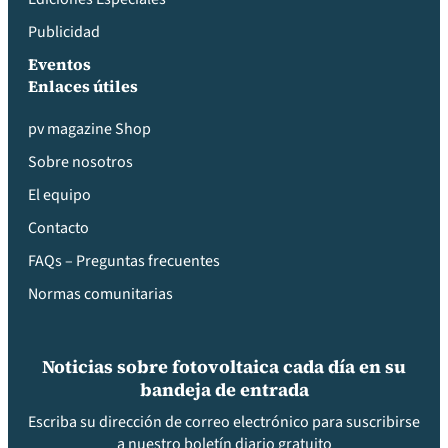
Publicidad
Eventos
Enlaces útiles
pv magazine Shop
Sobre nosotros
El equipo
Contacto
FAQs – Preguntas frecuentes
Normas comunitarias
Noticias sobre fotovoltaica cada día en su
bandeja de entrada
Escriba su dirección de correo electrónico para suscribirse
a nuestro boletín diario gratuito