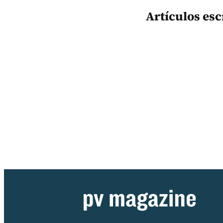
Artículos es