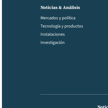
Noticias & Análisis
Mercados y política
Tecnología y productos
Instalaciones
Investigación
Notic