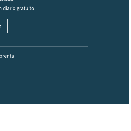
 diario gratuito
prenta