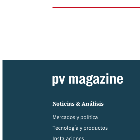
Noticias & Análisis
Mercados y política
Tecnología y productos
Instalaciones