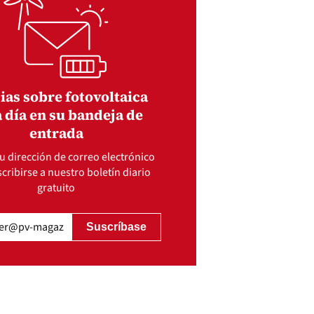
ias sobre fotovoltaica
 día en su bandeja de
entrada
u dirección de correo electrónico
cribirse a nuestro boletín diario
gratuito
gatorio)