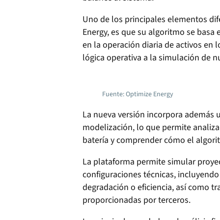
Uno de los principales elementos di
Energy, es que su algoritmo se basa 
en la operación diaria de activos en 
lógica operativa a la simulación de 
Fuente: Optimize Energy
La nueva versión incorpora además u
modelización, lo que permite analiza
batería y comprender cómo el algori
La plataforma permite simular proyec
configuraciones técnicas, incluyend
degradación o eficiencia, así como tr
proporcionadas por terceros.