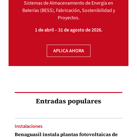
Sistemas de Almacenamiento de Energía en
Baterías (BESS), Fabricación, Sostenibilidad y
Proyectos.
1 de abril – 31 de agosto de 2026.
APLICA AHORA
Entradas populares
Instalaciones
Benaguasil instala plantas fotovoltaicas de