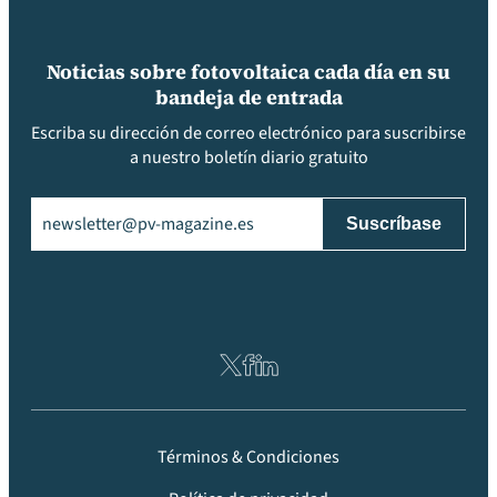
Noticias sobre fotovoltaica cada día en su
bandeja de entrada
Escriba su dirección de correo electrónico para suscribirse
a nuestro boletín diario gratuito
Email
(Obligatorio)
Términos & Condiciones