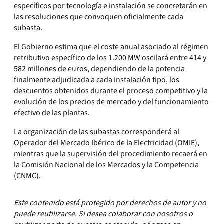
específicos por tecnología e instalación se concretarán en
las resoluciones que convoquen oficialmente cada
subasta.
El Gobierno estima que el coste anual asociado al régimen
retributivo específico de los 1.200 MW oscilará entre 414 y
582 millones de euros, dependiendo de la potencia
finalmente adjudicada a cada instalación tipo, los
descuentos obtenidos durante el proceso competitivo y la
evolución de los precios de mercado y del funcionamiento
efectivo de las plantas.
La organización de las subastas corresponderá al
Operador del Mercado Ibérico de la Electricidad (OMIE),
mientras que la supervisión del procedimiento recaerá en
la Comisión Nacional de los Mercados y la Competencia
(CNMC).
Este contenido está protegido por derechos de autor y no
puede reutilizarse. Si desea colaborar con nosotros o