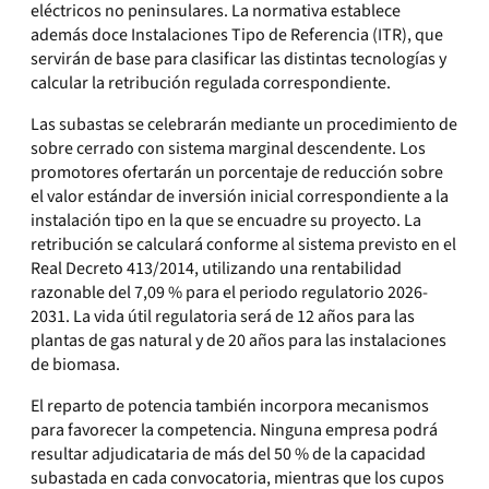
eléctricos no peninsulares. La normativa establece
además doce Instalaciones Tipo de Referencia (ITR), que
servirán de base para clasificar las distintas tecnologías y
calcular la retribución regulada correspondiente.
Las subastas se celebrarán mediante un procedimiento de
sobre cerrado con sistema marginal descendente. Los
promotores ofertarán un porcentaje de reducción sobre
el valor estándar de inversión inicial correspondiente a la
instalación tipo en la que se encuadre su proyecto. La
retribución se calculará conforme al sistema previsto en el
Real Decreto 413/2014, utilizando una rentabilidad
razonable del 7,09 % para el periodo regulatorio 2026-
2031. La vida útil regulatoria será de 12 años para las
plantas de gas natural y de 20 años para las instalaciones
de biomasa.
El reparto de potencia también incorpora mecanismos
para favorecer la competencia. Ninguna empresa podrá
resultar adjudicataria de más del 50 % de la capacidad
subastada en cada convocatoria, mientras que los cupos