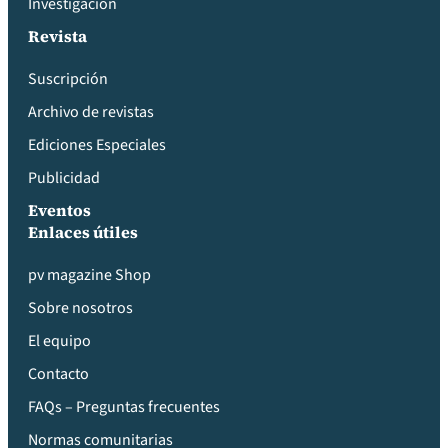
Investigación
Revista
Suscripción
Archivo de revistas
Ediciones Especiales
Publicidad
Eventos
Enlaces útiles
pv magazine Shop
Sobre nosotros
El equipo
Contacto
FAQs – Preguntas frecuentes
Normas comunitarias