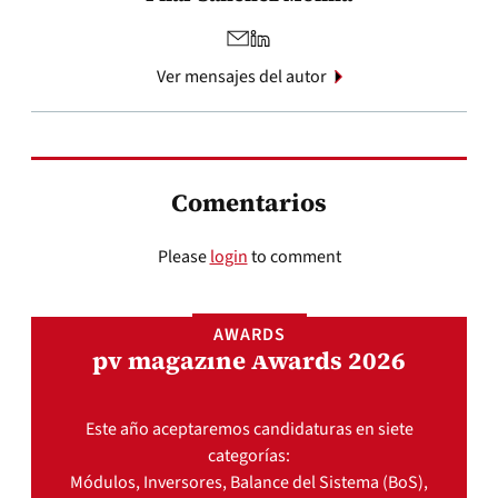
Ver mensajes del autor
Comentarios
Please
login
to comment
AWARDS
pv magazine Awards 2026
Este año aceptaremos candidaturas en siete
categorías:
Módulos, Inversores, Balance del Sistema (BoS),