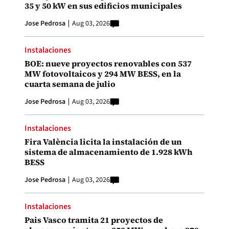
35 y 50 kW en sus edificios municipales
Jose Pedrosa
Aug 03, 2026
Instalaciones
BOE: nueve proyectos renovables con 537
MW fotovoltaicos y 294 MW BESS, en la
cuarta semana de julio
Jose Pedrosa
Aug 03, 2026
Instalaciones
Fira València licita la instalación de un
sistema de almacenamiento de 1.928 kWh
BESS
Jose Pedrosa
Aug 03, 2026
Instalaciones
Pais Vasco tramita 21 proyectos de