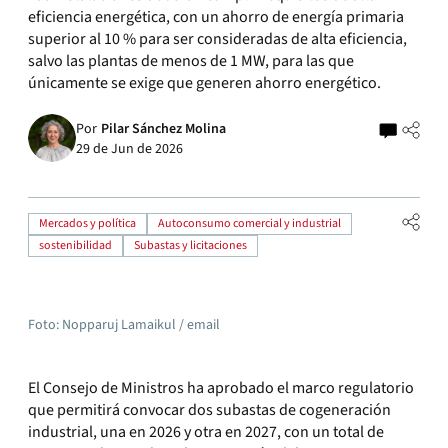
eficiencia energética, con un ahorro de energía primaria
superior al 10 % para ser consideradas de alta eficiencia,
salvo las plantas de menos de 1 MW, para las que
únicamente se exige que generen ahorro energético.
Por
Pilar Sánchez Molina
29 de Jun de 2026
Mercados y política
Autoconsumo comercial y industrial
sostenibilidad
Subastas y licitaciones
Foto: Nopparuj Lamaikul / email
El Consejo de Ministros ha aprobado el marco regulatorio
que permitirá convocar dos subastas de cogeneración
industrial, una en 2026 y otra en 2027, con un total de