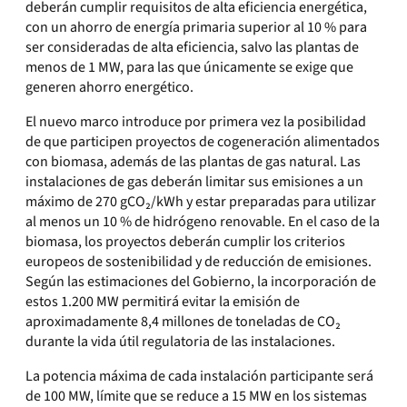
deberán cumplir requisitos de alta eficiencia energética,
con un ahorro de energía primaria superior al 10 % para
ser consideradas de alta eficiencia, salvo las plantas de
menos de 1 MW, para las que únicamente se exige que
generen ahorro energético.
El nuevo marco introduce por primera vez la posibilidad
de que participen proyectos de cogeneración alimentados
con biomasa, además de las plantas de gas natural. Las
instalaciones de gas deberán limitar sus emisiones a un
máximo de 270 gCO₂/kWh y estar preparadas para utilizar
al menos un 10 % de hidrógeno renovable. En el caso de la
biomasa, los proyectos deberán cumplir los criterios
europeos de sostenibilidad y de reducción de emisiones.
Según las estimaciones del Gobierno, la incorporación de
estos 1.200 MW permitirá evitar la emisión de
aproximadamente 8,4 millones de toneladas de CO₂
durante la vida útil regulatoria de las instalaciones.
La potencia máxima de cada instalación participante será
de 100 MW, límite que se reduce a 15 MW en los sistemas