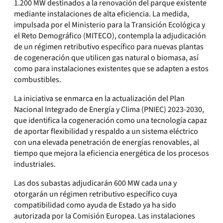
1.200 MW destinados a la renovación del parque existente
mediante instalaciones de alta eficiencia. La medida,
impulsada por el Ministerio para la Transición Ecológica y
el Reto Demográfico (MITECO), contempla la adjudicación
de un régimen retributivo específico para nuevas plantas
de cogeneración que utilicen gas natural o biomasa, así
como para instalaciones existentes que se adapten a estos
combustibles.
La iniciativa se enmarca en la actualización del Plan
Nacional Integrado de Energía y Clima (PNIEC) 2023-2030,
que identifica la cogeneración como una tecnología capaz
de aportar flexibilidad y respaldo a un sistema eléctrico
con una elevada penetración de energías renovables, al
tiempo que mejora la eficiencia energética de los procesos
industriales.
Las dos subastas adjudicarán 600 MW cada una y
otorgarán un régimen retributivo específico cuya
compatibilidad como ayuda de Estado ya ha sido
autorizada por la Comisión Europea. Las instalaciones