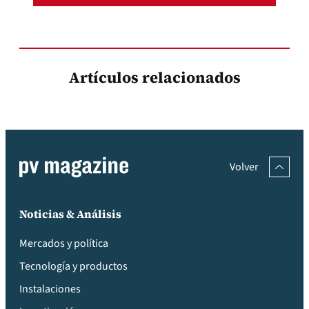
Artículos relacionados
Volver
Noticias & Análisis
Mercados y política
Tecnología y productos
Instalaciones