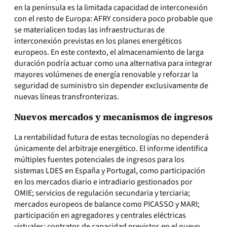
en la península es la limitada capacidad de interconexión
con el resto de Europa: AFRY considera poco probable que
se materialicen todas las infraestructuras de
interconexión previstas en los planes energéticos
europeos. En este contexto, el almacenamiento de larga
duración podría actuar como una alternativa para integrar
mayores volúmenes de energía renovable y reforzar la
seguridad de suministro sin depender exclusivamente de
nuevas líneas transfronterizas.
Nuevos mercados y mecanismos de ingresos
La rentabilidad futura de estas tecnologías no dependerá
únicamente del arbitraje energético. El informe identifica
múltiples fuentes potenciales de ingresos para los
sistemas LDES en España y Portugal, como participación
en los mercados diario e intradiario gestionados por
OMIE; servicios de regulación secundaria y terciaria;
mercados europeos de balance como PICASSO y MARI;
participación en agregadores y centrales eléctricas
virtuales; contratos de capacidad previstos en el nuevo