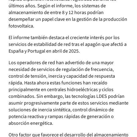
últimos años. Según el informe, los sistemas de
almacenamiento de entre 8 y 12 horas podrían
desempeñar un papel clave en la gestión de la producción
fotovoltaica.
El informe también destaca el creciente interés por los
servicios de estabilidad de red tras el apagón que afectó a
España y Portugal en abril de 2025.
Los operadores de red han advertido de una mayor
necesidad de servicios de regulación de frecuencia,
control de tensión, inercia y capacidad de respuesta
rápida. Hasta ahora estas funciones han recaído
principalmente en centrales hidroeléctricas y ciclos
combinados. Sin embargo, las tecnologías LDES podrían
asumir progresivamente parte de estos servicios mediante
soluciones de inercia sintética, control dinámico de
potencia reactiva y rampas rápidas de generación o
absorción energética.
Otro factor que favorece el desarrollo del almacenamiento