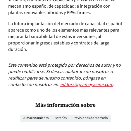
mecanismo español de capacidad; e integración con
plantas renovables híbridas y PPAs firmes.
La futura implantación del mercado de capacidad español
aparece como uno de los elementos más relevantes para
mejorar la bancabilidad de estas inversiones, al
proporcionar ingresos estables y contratos de larga
duración.
Este contenido está protegido por derechos de autor y no
puede reutilizarse. Si desea colaborar con nosotros o
reutilizar parte de nuestro contenido, póngase en
contacto con nosotros en:
editors@pv-magazine.com
.
Más información sobre
Almacenamiento
Baterías
Previsiones de mercado