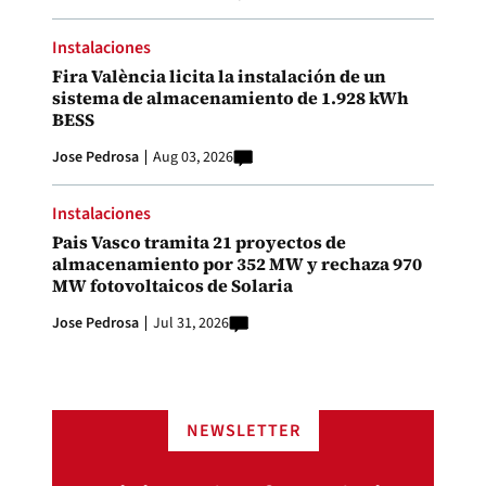
Instalaciones
Fira València licita la instalación de un
sistema de almacenamiento de 1.928 kWh
BESS
Jose Pedrosa
Aug 03, 2026
Instalaciones
Pais Vasco tramita 21 proyectos de
almacenamiento por 352 MW y rechaza 970
MW fotovoltaicos de Solaria
Jose Pedrosa
Jul 31, 2026
NEWSLETTER