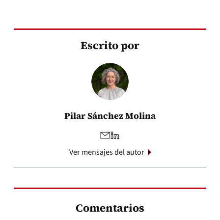
Escrito por
Pilar Sánchez Molina
Ver mensajes del autor
Comentarios