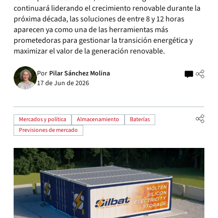
continuará liderando el crecimiento renovable durante la
próxima década, las soluciones de entre 8 y 12 horas
aparecen ya como una de las herramientas más
prometedoras para gestionar la transición energética y
maximizar el valor de la generación renovable.
Por
Pilar Sánchez Molina
17 de Jun de 2026
Mercados y política
Almacenamiento
Baterías
Previsiones de mercado