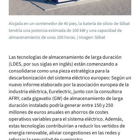
Alojada en un contenedor de 40 pies, la batería de silicio de Silbat
tendría una potencia estimada de 100 kW y una capacidad de
almacenamiento de unas 100 horas. | Imagen: Silbat
Las tecnologías de almacenamiento de larga duración
(LDES, por sus siglas en inglés) están comenzando a
consolidarse como una pieza estratégica para la
descarbonización del sistema eléctrico europeo: Según un
nuevo informe elaborado por la asociación europea de la
industria eléctrica, Eurelectric, junto con la consultora
AFRY, cada gigavatio (GW) de almacenamiento de larga
duración instalado podría generar entre 150 y 250
millones de euros anuales en ahorros de costes
operativos variables para el sistema eléctrico. Además,
estas tecnologías contribuirían a reducir los vertidos de
energía renovable, aliviar congestiones en las redes y
reforzar la seguridad de suministro.