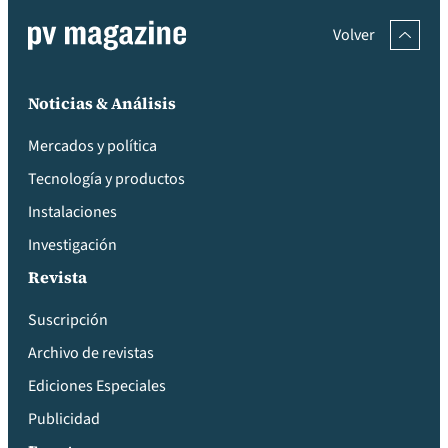
Volver
Noticias & Análisis
Mercados y política
Tecnología y productos
Instalaciones
Investigación
Revista
Suscripción
Archivo de revistas
Ediciones Especiales
Publicidad