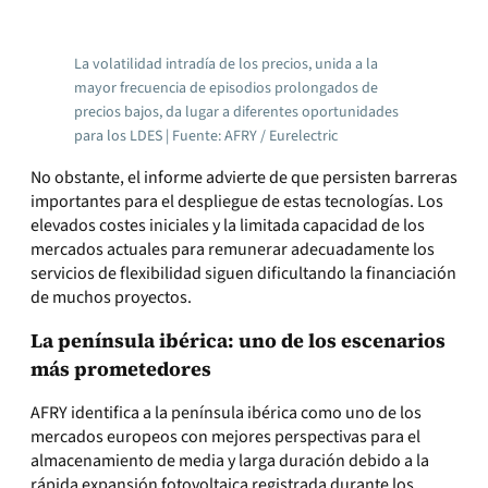
La volatilidad intradía de los precios, unida a la
mayor frecuencia de episodios prolongados de
precios bajos, da lugar a diferentes oportunidades
para los LDES | Fuente: AFRY / Eurelectric
No obstante, el informe advierte de que persisten barreras
importantes para el despliegue de estas tecnologías. Los
elevados costes iniciales y la limitada capacidad de los
mercados actuales para remunerar adecuadamente los
servicios de flexibilidad siguen dificultando la financiación
de muchos proyectos.
La península ibérica: uno de los escenarios
más prometedores
AFRY identifica a la península ibérica como uno de los
mercados europeos con mejores perspectivas para el
almacenamiento de media y larga duración debido a la
rápida expansión fotovoltaica registrada durante los