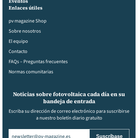
Eventos
Enlaces útiles
pv magazine Shop
Sobre nosotros
El equipo
Contacto
FAQs – Preguntas frecuentes
Normas comunitarias
Noticias sobre fotovoltaica cada día en su
bandeja de entrada
Escriba su dirección de correo electrónico para suscribirse
a nuestro boletín diario gratuito
Email
(Obligatorio)