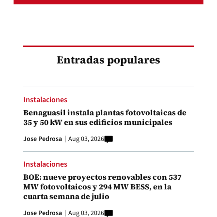
Entradas populares
Instalaciones
Benaguasil instala plantas fotovoltaicas de
35 y 50 kW en sus edificios municipales
Jose Pedrosa
Aug 03, 2026
Instalaciones
BOE: nueve proyectos renovables con 537
MW fotovoltaicos y 294 MW BESS, en la
cuarta semana de julio
Jose Pedrosa
Aug 03, 2026