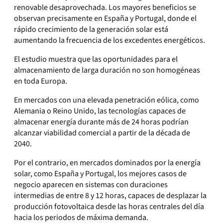
renovable desaprovechada. Los mayores beneficios se
observan precisamente en España y Portugal, donde el
rápido crecimiento de la generación solar está
aumentando la frecuencia de los excedentes energéticos.
El estudio muestra que las oportunidades para el
almacenamiento de larga duración no son homogéneas
en toda Europa.
En mercados con una elevada penetración eólica, como
Alemania o Reino Unido, las tecnologías capaces de
almacenar energía durante más de 24 horas podrían
alcanzar viabilidad comercial a partir de la década de
2040.
Por el contrario, en mercados dominados por la energía
solar, como España y Portugal, los mejores casos de
negocio aparecen en sistemas con duraciones
intermedias de entre 8 y 12 horas, capaces de desplazar la
producción fotovoltaica desde las horas centrales del día
hacia los periodos de máxima demanda.