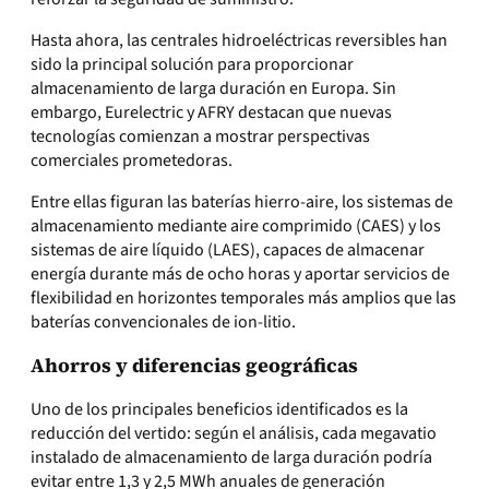
Hasta ahora, las centrales hidroeléctricas reversibles han
sido la principal solución para proporcionar
almacenamiento de larga duración en Europa. Sin
embargo, Eurelectric y AFRY destacan que nuevas
tecnologías comienzan a mostrar perspectivas
comerciales prometedoras.
Entre ellas figuran las baterías hierro-aire, los sistemas de
almacenamiento mediante aire comprimido (CAES) y los
sistemas de aire líquido (LAES), capaces de almacenar
energía durante más de ocho horas y aportar servicios de
flexibilidad en horizontes temporales más amplios que las
baterías convencionales de ion-litio.
Ahorros y diferencias geográficas
Uno de los principales beneficios identificados es la
reducción del vertido: según el análisis, cada megavatio
instalado de almacenamiento de larga duración podría
evitar entre 1,3 y 2,5 MWh anuales de generación