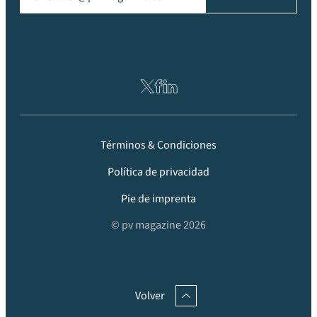
Términos & Condiciones
Política de privacidad
Pie de imprenta
© pv magazine 2026
Volver