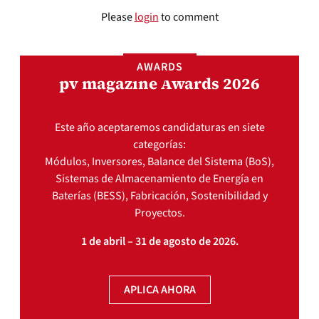
Please
login
to comment
AWARDS
pv magazine Awards 2026
Este año aceptaremos candidaturas en siete
categorías:
Módulos, Inversores, Balance del Sistema (BoS),
Sistemas de Almacenamiento de Energía en
Baterías (BESS), Fabricación, Sostenibilidad y
Proyectos.
1 de abril – 31 de agosto de 2026.
APLICA AHORA