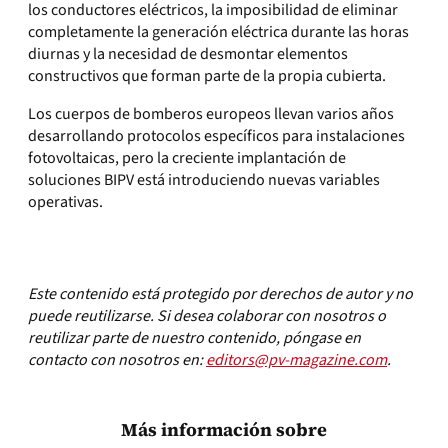
los conductores eléctricos, la imposibilidad de eliminar
completamente la generación eléctrica durante las horas
diurnas y la necesidad de desmontar elementos
constructivos que forman parte de la propia cubierta.
Los cuerpos de bomberos europeos llevan varios años
desarrollando protocolos específicos para instalaciones
fotovoltaicas, pero la creciente implantación de
soluciones BIPV está introduciendo nuevas variables
operativas.
Este contenido está protegido por derechos de autor y no
puede reutilizarse. Si desea colaborar con nosotros o
reutilizar parte de nuestro contenido, póngase en
contacto con nosotros en:
editors@pv-magazine.com
.
Más información sobre