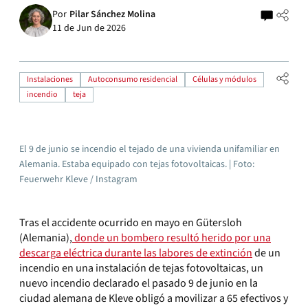
Por
Pilar Sánchez Molina
11 de Jun de 2026
Instalaciones
Autoconsumo residencial
Células y módulos
incendio
teja
El 9 de junio se incendio el tejado de una vivienda unifamiliar en
Alemania. Estaba equipado con tejas fotovoltaicas. | Foto:
Feuerwehr Kleve / Instagram
Tras el accidente ocurrido en mayo en Gütersloh
(Alemania),
donde un bombero resultó herido por una
descarga eléctrica durante las labores de extinción
de un
incendio en una instalación de tejas fotovoltaicas, un
nuevo incendio declarado el pasado 9 de junio en la
ciudad alemana de Kleve obligó a movilizar a 65 efectivos y