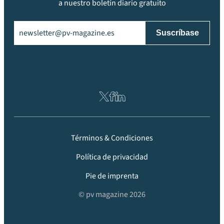
a nuestro boletín diario gratuito
Email
(Obligatorio)
Términos & Condiciones
Política de privacidad
Pie de imprenta
© pv magazine 2026