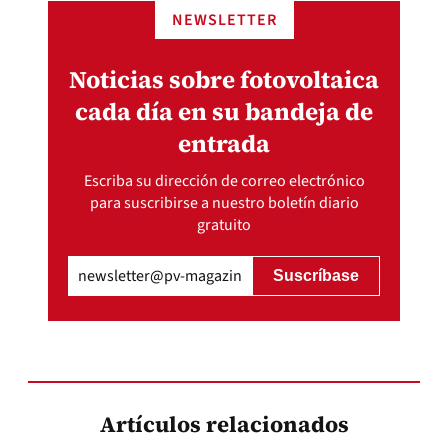
NEWSLETTER
Noticias sobre fotovoltaica
cada día en su bandeja de
entrada
Escriba su dirección de correo electrónico
para suscribirse a nuestro boletín diario
gratuito
Email
(Obligatorio)
Artículos relacionados