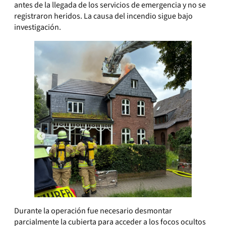
antes de la llegada de los servicios de emergencia y no se
registraron heridos. La causa del incendio sigue bajo
investigación.
Durante la operación fue necesario desmontar
parcialmente la cubierta para acceder a los focos ocultos