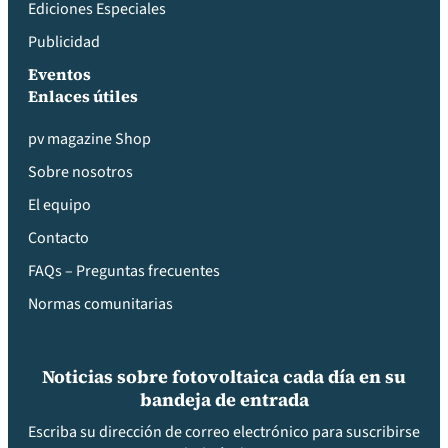
Ediciones Especiales
Publicidad
Eventos
Enlaces útiles
pv magazine Shop
Sobre nosotros
El equipo
Contacto
FAQs – Preguntas frecuentes
Normas comunitarias
Noticias sobre fotovoltaica cada día en su
bandeja de entrada
Escriba su dirección de correo electrónico para suscribirse