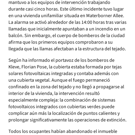
mantuvo a los equipos de intervención trabajando
durante casi cinco horas. Este último incidente tuvo lugar
en una vivienda unifamiliar situada en Materborner Allee.
La alarma se activó alrededor de las 14:00 horas tras varias
llamadas que inicialmente apuntaban a un incendio en un
balcón. Sin embargo, el cuerpo de bomberos de la ciudad
afirma que los primeros equipos comprobaron a su
llegada que las llamas afectaban a la estructura del tejado.
Según ha informado el portavoz de los bomberos de
Kleve, Florian Pose, la cubierta estaba formada por tejas
solares fotovoltaicas integradas y contaba además con
una cubierta vegetal. Aunque el fuego permaneció
confinado en la zona del tejado y no llegó a propagarse al
interior de la vivienda, la intervención resultó
especialmente compleja: la combinación de sistemas
fotovoltaicos integrados con cubiertas verdes puede
complicar aún más la localización de puntos calientes y
prolongar significativamente las operaciones de extinción.
Todos los ocupantes habían abandonado el inmueble