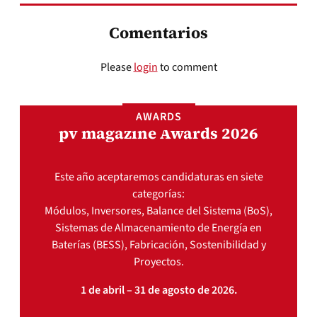
Comentarios
Please
login
to comment
AWARDS
pv magazine Awards 2026
Este año aceptaremos candidaturas en siete
categorías:
Módulos, Inversores, Balance del Sistema (BoS),
Sistemas de Almacenamiento de Energía en
Baterías (BESS), Fabricación, Sostenibilidad y
Proyectos.
1 de abril – 31 de agosto de 2026.