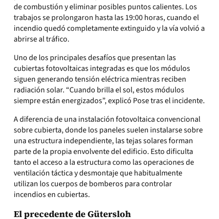
de combustión y eliminar posibles puntos calientes. Los
trabajos se prolongaron hasta las 19:00 horas, cuando el
incendio quedó completamente extinguido y la vía volvió a
abrirse al tráfico.
Uno de los principales desafíos que presentan las
cubiertas fotovoltaicas integradas es que los módulos
siguen generando tensión eléctrica mientras reciben
radiación solar. “Cuando brilla el sol, estos módulos
siempre están energizados”, explicó Pose tras el incidente.
A diferencia de una instalación fotovoltaica convencional
sobre cubierta, donde los paneles suelen instalarse sobre
una estructura independiente, las tejas solares forman
parte de la propia envolvente del edificio. Esto dificulta
tanto el acceso a la estructura como las operaciones de
ventilación táctica y desmontaje que habitualmente
utilizan los cuerpos de bomberos para controlar
incendios en cubiertas.
El precedente de Gütersloh