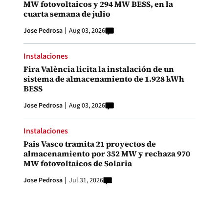
MW fotovoltaicos y 294 MW BESS, en la
cuarta semana de julio
Jose Pedrosa
Aug 03, 2026
Instalaciones
Fira València licita la instalación de un
sistema de almacenamiento de 1.928 kWh
BESS
Jose Pedrosa
Aug 03, 2026
Instalaciones
Pais Vasco tramita 21 proyectos de
almacenamiento por 352 MW y rechaza 970
MW fotovoltaicos de Solaria
Jose Pedrosa
Jul 31, 2026