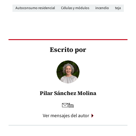
Autoconsumo residencial
Células y módulos
incendio
teja
Escrito por
Pilar Sánchez Molina
Ver mensajes del autor