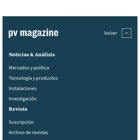
Volver
Noticias & Análisis
Mercados y política
Tecnología y productos
Instalaciones
Investigación
Revista
Suscripción
Archivo de revistas