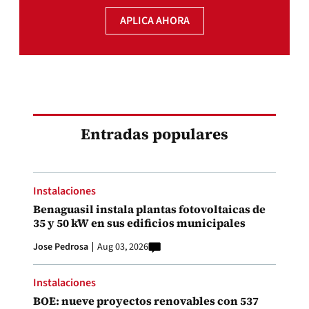
APLICA AHORA
Entradas populares
Instalaciones
Benaguasil instala plantas fotovoltaicas de
35 y 50 kW en sus edificios municipales
Jose Pedrosa
Aug 03, 2026
Instalaciones
BOE: nueve proyectos renovables con 537