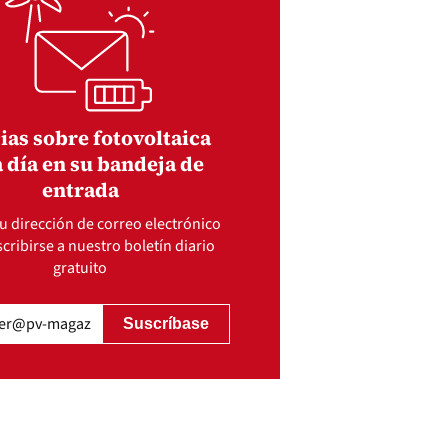
ias sobre fotovoltaica
 día en su bandeja de
entrada
u dirección de correo electrónico
cribirse a nuestro boletín diario
gratuito
gatorio)