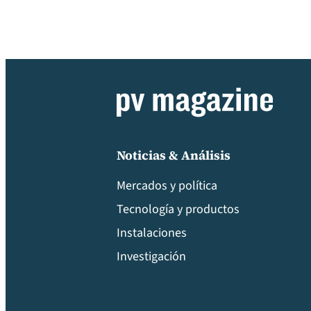
Noticias & Análisis
Mercados y política
Tecnología y productos
Instalaciones
Investigación