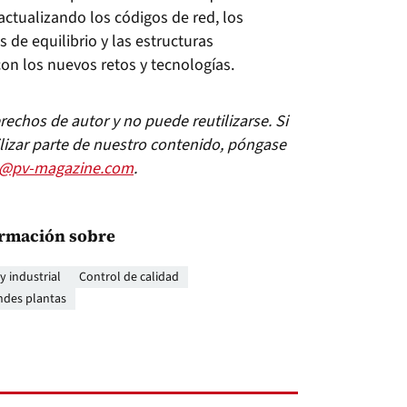
actualizando los códigos de red, los
 de equilibrio y las estructuras
on los nuevos retos y tecnologías.
echos de autor y no puede reutilizarse. Si
lizar parte de nuestro contenido, póngase
s@pv-magazine.com
.
rmación sobre
 industrial
Control de calidad
ndes plantas