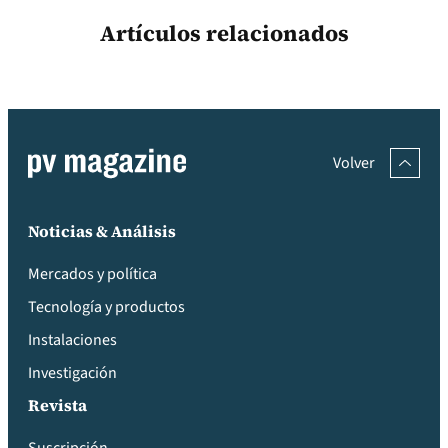
Artículos relacionados
Volver
Noticias & Análisis
Mercados y política
Tecnología y productos
Instalaciones
Investigación
Revista