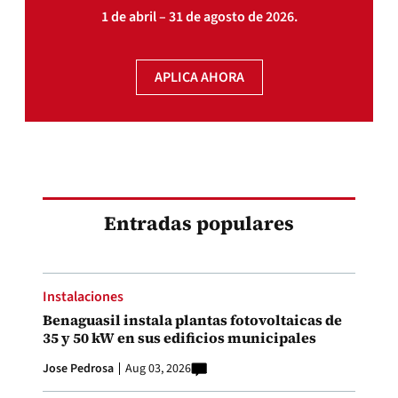
1 de abril – 31 de agosto de 2026.
APLICA AHORA
Entradas populares
Instalaciones
Benaguasil instala plantas fotovoltaicas de
35 y 50 kW en sus edificios municipales
Jose Pedrosa
Aug 03, 2026