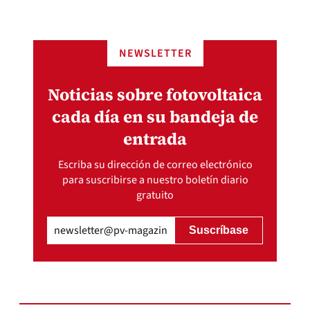
NEWSLETTER
Noticias sobre fotovoltaica
cada día en su bandeja de
entrada
Escriba su dirección de correo electrónico
para suscribirse a nuestro boletín diario
gratuito
Email
(Obligatorio)