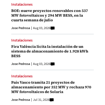
Instalaciones
BOE: nueve proyectos renovables con 537
MW fotovoltaicos y 294 MW BESS, en la
cuarta semana de julio
Jose Pedrosa
Aug 03, 2026
Instalaciones
Fira València licita la instalación de un
sistema de almacenamiento de 1.928 kWh
BESS
Jose Pedrosa
Aug 03, 2026
Instalaciones
Pais Vasco tramita 21 proyectos de
almacenamiento por 352 MW y rechaza 970
MW fotovoltaicos de Solaria
Jose Pedrosa
Jul 31, 2026