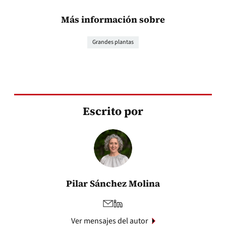
Más información sobre
Grandes plantas
Escrito por
Pilar Sánchez Molina
Ver mensajes del autor