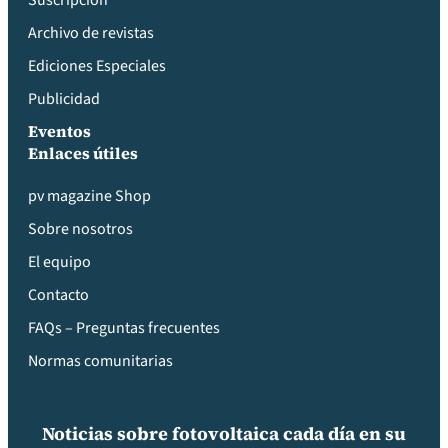
Suscripción
Archivo de revistas
Ediciones Especiales
Publicidad
Eventos
Enlaces útiles
pv magazine Shop
Sobre nosotros
El equipo
Contacto
FAQs – Preguntas frecuentes
Normas comunitarias
Noticias sobre fotovoltaica cada día en su