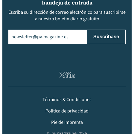
bandeja de entrada
Escriba su dirección de correo electrónico para suscribirse
a nuestro boletín diario gratuito
Email
(Obligatorio)
Términos & Condiciones
Política de privacidad
Pie de imprenta
© pv magazine 2026