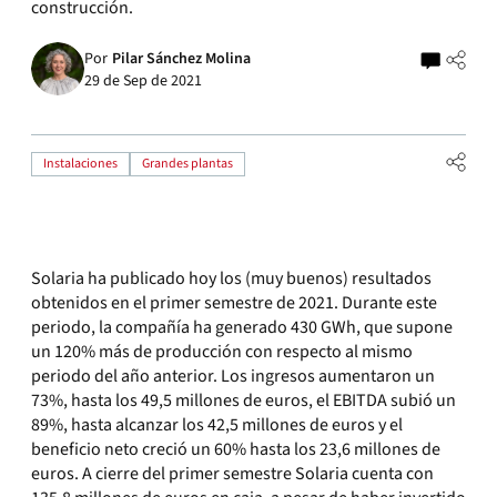
construcción.
Por
Pilar Sánchez Molina
29 de Sep de 2021
Instalaciones
Grandes plantas
Solaria ha publicado hoy los (muy buenos) resultados
obtenidos en el primer semestre de 2021. Durante este
periodo, la compañía ha generado 430 GWh, que supone
un 120% más de producción con respecto al mismo
periodo del año anterior. Los ingresos aumentaron un
73%, hasta los 49,5 millones de euros, el EBITDA subió un
89%, hasta alcanzar los 42,5 millones de euros y el
beneficio neto creció un 60% hasta los 23,6 millones de
euros. A cierre del primer semestre Solaria cuenta con