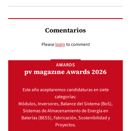
Comentarios
Please
login
to comment
AWARDS
pv magazine Awards 2026
Este año aceptaremos candidaturas en siete
categorías:
Módulos, Inversores, Balance del Sistema (BoS),
Sistemas de Almacenamiento de Energía en
Baterías (BESS), Fabricación, Sostenibilidad y
Proyectos.