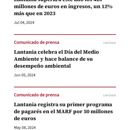
millones de euros en ingresos, un 12%
más que en 2023
Jul 04, 2024
Comunicado de prensa
LANTANIA
Lantania celebra el Día del Medio
Ambiente y hace balance de su
desempeño ambiental
Jun 05, 2024
Comunicado de prensa
LANTANIA
Lantania registra su primer programa
de pagarés en el MARF por 50 millones
de euros
May 08, 2024