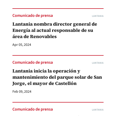
Comunicado de prensa
LANTANIA
Lantania nombra director general de
Energía al actual responsable de su
área de Renovables
Apr 05, 2024
Comunicado de prensa
LANTANIA
Lantania inicia la operación y
mantenimiento del parque solar de San
Jorge, el mayor de Castellón
Feb 09, 2024
Comunicado de prensa
LANTANIA