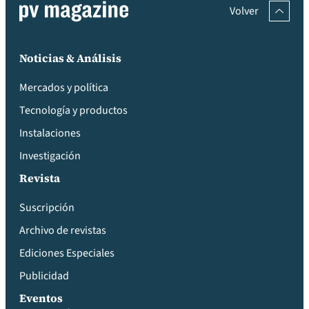
Volver
Noticias & Análisis
Mercados y política
Tecnología y productos
Instalaciones
Investigación
Revista
Suscripción
Archivo de revistas
Ediciones Especiales
Publicidad
Eventos