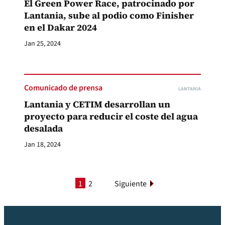
El Green Power Race, patrocinado por
Lantania, sube al podio como Finisher
en el Dakar 2024
Jan 25, 2024
Comunicado de prensa
LANTANIA
Lantania y CETIM desarrollan un
proyecto para reducir el coste del agua
desalada
Jan 18, 2024
1
2
Siguiente