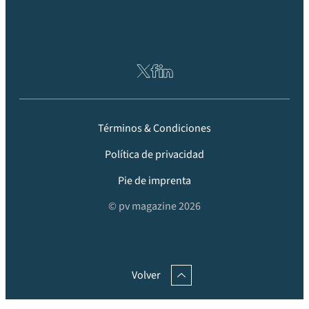
Términos & Condiciones
Política de privacidad
Pie de imprenta
© pv magazine 2026
Volver