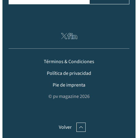
Términos & Condiciones
Política de privacidad
Pie de imprenta
© pv magazine 2026
Volver