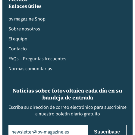
Enlaces útiles
pv magazine Shop
Sobre nosotros
El equipo
Contacto
FAQs – Preguntas frecuentes
Normas comunitarias
Noticias sobre fotovoltaica cada día en su
bandeja de entrada
Escriba su dirección de correo electrónico para suscribirse
a nuestro boletín diario gratuito
Email
(Obligatorio)