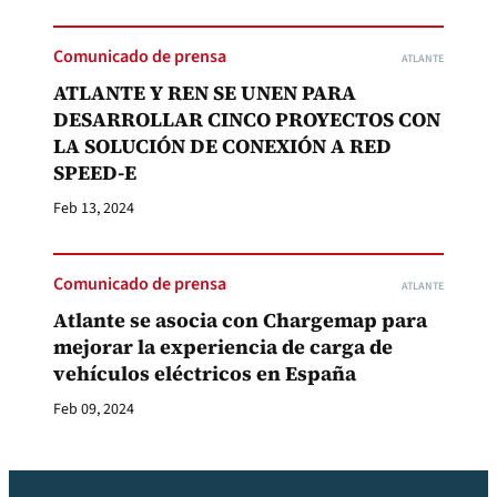
Comunicado de prensa
ATLANTE
ATLANTE Y REN SE UNEN PARA
DESARROLLAR CINCO PROYECTOS CON
LA SOLUCIÓN DE CONEXIÓN A RED
SPEED-E
Feb 13, 2024
Comunicado de prensa
ATLANTE
Atlante se asocia con Chargemap para
mejorar la experiencia de carga de
vehículos eléctricos en España
Feb 09, 2024