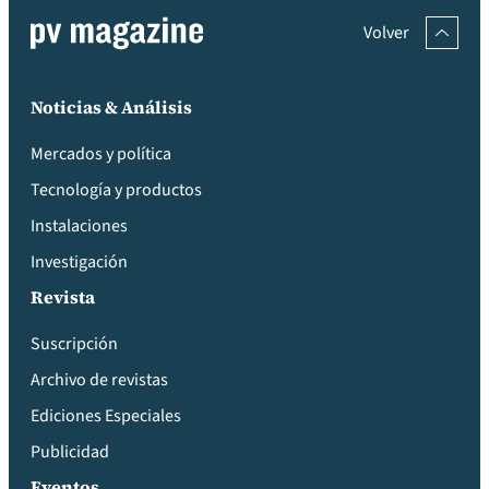
Volver
Noticias & Análisis
Mercados y política
Tecnología y productos
Instalaciones
Investigación
Revista
Suscripción
Archivo de revistas
Ediciones Especiales
Publicidad
Eventos