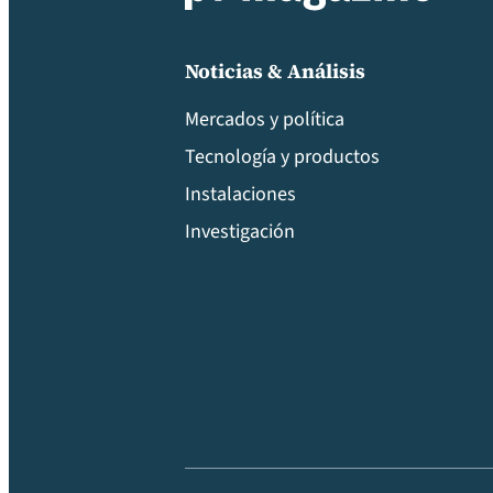
Noticias & Análisis
Mercados y política
Tecnología y productos
Instalaciones
Investigación