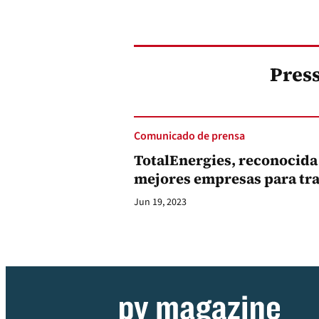
Press
Comunicado de prensa
TotalEnergies, reconocida
mejores empresas para tr
Jun 19, 2023