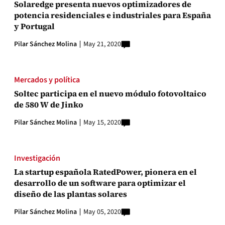
Solaredge presenta nuevos optimizadores de
potencia residenciales e industriales para España
y Portugal
Pilar Sánchez Molina
May 21, 2020
Mercados y política
Soltec participa en el nuevo módulo fotovoltaico
de 580 W de Jinko
Pilar Sánchez Molina
May 15, 2020
Investigación
La startup española RatedPower, pionera en el
desarrollo de un software para optimizar el
diseño de las plantas solares
Pilar Sánchez Molina
May 05, 2020