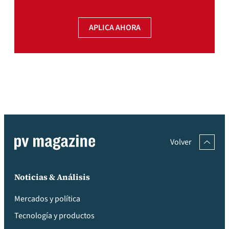
APLICA AHORA
Volver
Noticias & Análisis
Mercados y política
Tecnología y productos