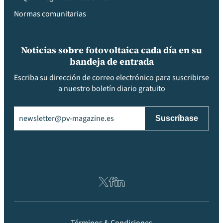
Normas comunitarias
Noticias sobre fotovoltaica cada día en su
bandeja de entrada
Escriba su dirección de correo electrónico para suscribirse
a nuestro boletín diario gratuito
Email
(Obligatorio)