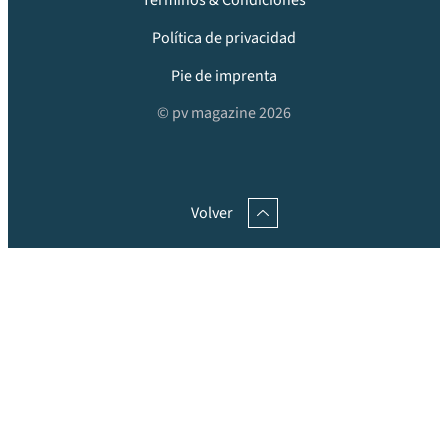
Términos & Condiciones
Política de privacidad
Pie de imprenta
© pv magazine 2026
Volver