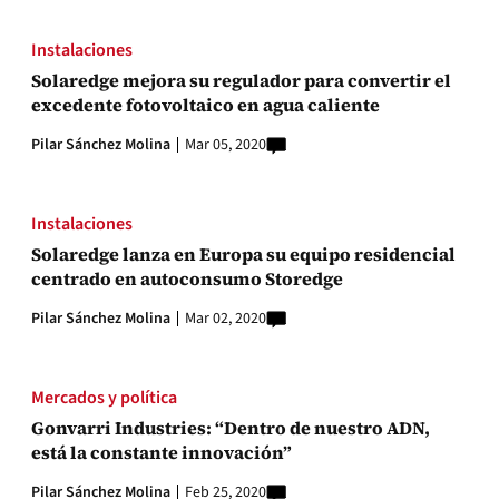
Instalaciones
Solaredge mejora su regulador para convertir el
excedente fotovoltaico en agua caliente
Pilar Sánchez Molina
Mar 05, 2020
Instalaciones
Solaredge lanza en Europa su equipo residencial
centrado en autoconsumo Storedge
Pilar Sánchez Molina
Mar 02, 2020
Mercados y política
Gonvarri Industries: “Dentro de nuestro ADN,
está la constante innovación”
Pilar Sánchez Molina
Feb 25, 2020