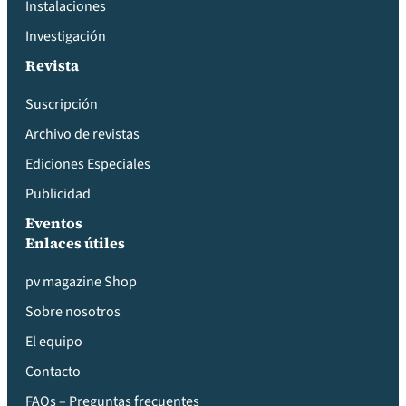
Instalaciones
Investigación
Revista
Suscripción
Archivo de revistas
Ediciones Especiales
Publicidad
Eventos
Enlaces útiles
pv magazine Shop
Sobre nosotros
El equipo
Contacto
FAQs – Preguntas frecuentes