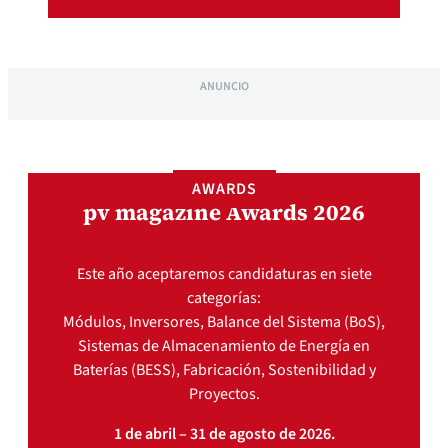
ANUNCIO
AWARDS
pv magazine Awards 2026
Este año aceptaremos candidaturas en siete
categorías:
Módulos, Inversores, Balance del Sistema (BoS),
Sistemas de Almacenamiento de Energía en
Baterías (BESS), Fabricación, Sostenibilidad y
Proyectos.
1 de abril – 31 de agosto de 2026.