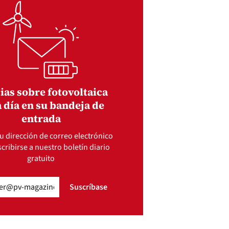
ias sobre fotovoltaica
 día en su bandeja de
entrada
u dirección de correo electrónico
cribirse a nuestro boletín diario
gratuito
gatorio)
Suscríbase