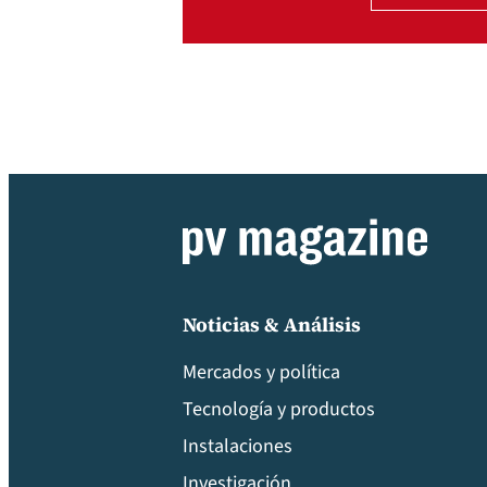
Noticias & Análisis
Mercados y política
Tecnología y productos
Instalaciones
Investigación