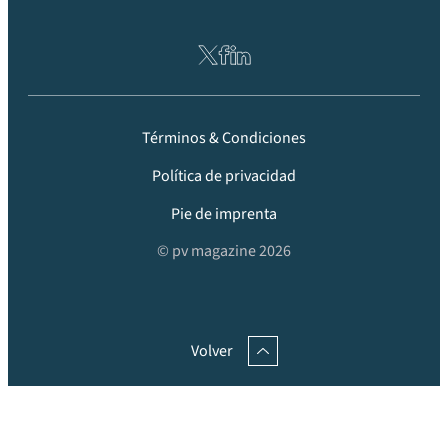
Términos & Condiciones
Política de privacidad
Pie de imprenta
© pv magazine 2026
Volver