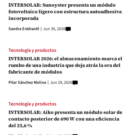
INTERSOLAR: Sunoyster presenta un módulo
fotovoltaico ligero con estructura autoadhesiva
incorporada
Sandra Enkhardt
Jun 30, 2026
Tecnología y productos
INTERSOLAR 2026: el almacenamiento marca el
rumbo de una industria que deja atrás la era del
fabricante de módulos
Pilar Sánchez Molina
Jun 29, 2026
Tecnología y productos
INTERSOLAR: Aiko presenta un módulo solar de
contacto posterior de 690 W con una eficiencia
del 25,6 %