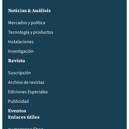
Noticias & Análisis
Mercados y política
Tecnología y productos
Instalaciones
Investigación
Revista
Suscripción
Archivo de revistas
Ediciones Especiales
Publicidad
Eventos
Enlaces útiles