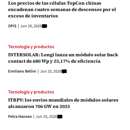
Los precios de las células TopCon chinas
encadenan cuatro semanas de descensos por el
exceso de inventarios
OPIS
Jun 26, 2026
Tecnología y productos
INTERSOLAR: Longi lanza un módulo solar back
contact de 680 Wp y 25,17% de eficiencia
Emiliano Bellini
Jun 25, 2026
Tecnología y productos
ITRPV: los envíos mundiales de módulos solares
alcanzaron 706 GW en 2025
Petra Hannen
Jun 25, 2026