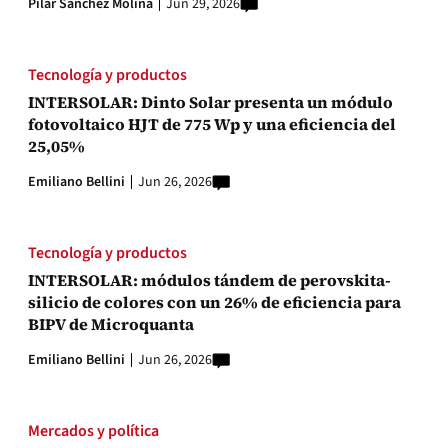
Pilar Sánchez Molina
Jun 29, 2026
Tecnología y productos
INTERSOLAR: Dinto Solar presenta un módulo
fotovoltaico HJT de 775 Wp y una eficiencia del
25,05%
Emiliano Bellini
Jun 26, 2026
Tecnología y productos
INTERSOLAR: módulos tándem de perovskita-
silicio de colores con un 26% de eficiencia para
BIPV de Microquanta
Emiliano Bellini
Jun 26, 2026
Mercados y política