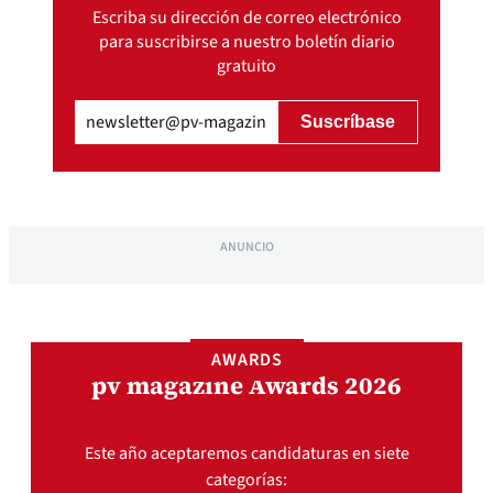
Escriba su dirección de correo electrónico
para suscribirse a nuestro boletín diario
gratuito
Email
(Obligatorio)
ANUNCIO
AWARDS
pv magazine Awards 2026
Este año aceptaremos candidaturas en siete
categorías: