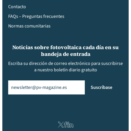
Contacto
FAQs – Preguntas frecuentes
Normas comunitarias
Noticias sobre fotovoltaica cada día en su
bandeja de entrada
Escriba su dirección de correo electrónico para suscribirse
a nuestro boletín diario gratuito
Email
(Obligatorio)
Suscríbase