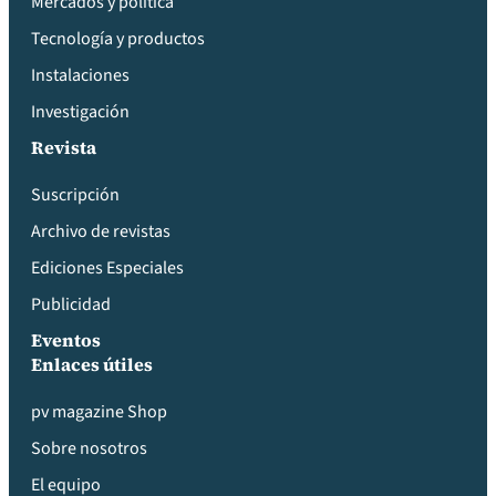
Mercados y política
Tecnología y productos
Instalaciones
Investigación
Revista
Suscripción
Archivo de revistas
Ediciones Especiales
Publicidad
Eventos
Enlaces útiles
pv magazine Shop
Sobre nosotros
El equipo