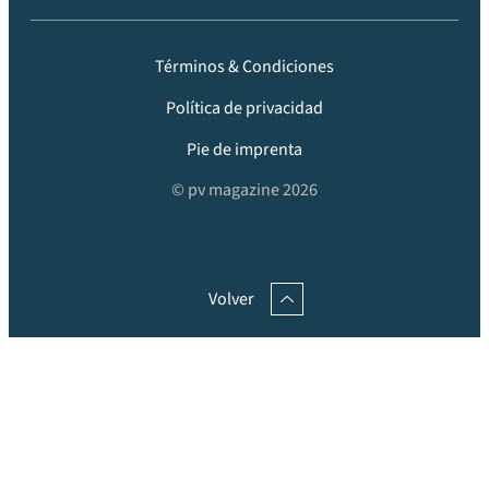
Términos & Condiciones
Política de privacidad
Pie de imprenta
© pv magazine 2026
Volver