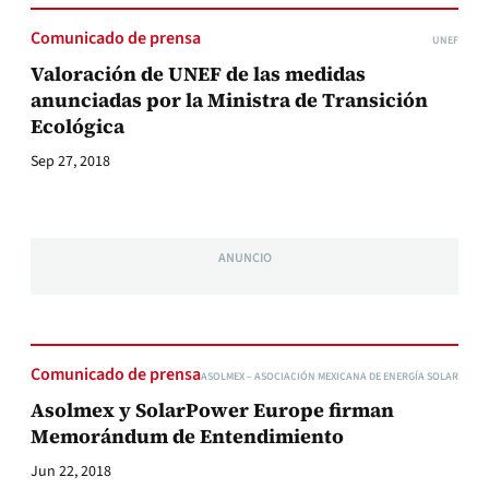
Comunicado de prensa
UNEF
Valoración de UNEF de las medidas
anunciadas por la Ministra de Transición
Ecológica
Sep 27, 2018
ANUNCIO
Comunicado de prensa
ASOLMEX – ASOCIACIÓN MEXICANA DE ENERGÍA SOLAR
Asolmex y SolarPower Europe firman
Memorándum de Entendimiento
Jun 22, 2018