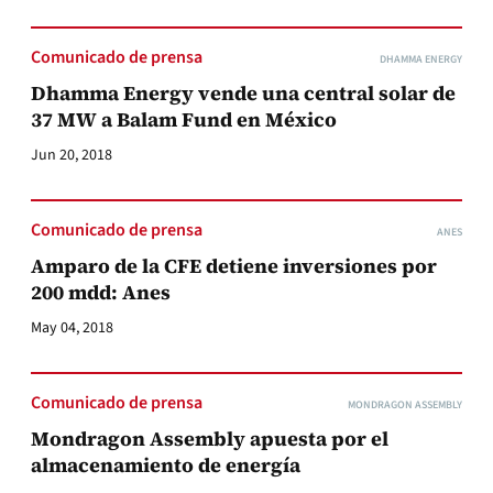
Comunicado de prensa
DHAMMA ENERGY
Dhamma Energy vende una central solar de
37 MW a Balam Fund en México
Jun 20, 2018
Comunicado de prensa
ANES
Amparo de la CFE detiene inversiones por
200 mdd: Anes
May 04, 2018
Comunicado de prensa
MONDRAGON ASSEMBLY
Mondragon Assembly apuesta por el
almacenamiento de energía