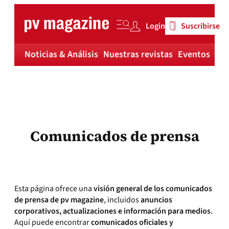
Login
Suscribirse
Noticias & Análisis
Nuestras revistas
Eventos
Má
Comunicados de prensa
Esta página ofrece una
visión general de los comunicados
de prensa de pv magazine
, incluidos
anuncios
corporativos, actualizaciones e información para medios
.
Aquí puede encontrar
comunicados oficiales y