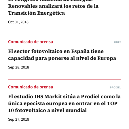
Renovables analizará los retos de la
Transición Energética
Oct 01, 2018
Comunicado de prensa
UNEF
El sector fotovoltaico en España tiene
capacidad para ponerse al nivel de Europa
Sep 28, 2018
Comunicado de prensa
PRODIEL
El estudio IHS Markit sitúa a Prodiel como la
única epecista europea en entrar en el TOP
10 fotovoltaico a nivel mundial
Sep 27, 2018