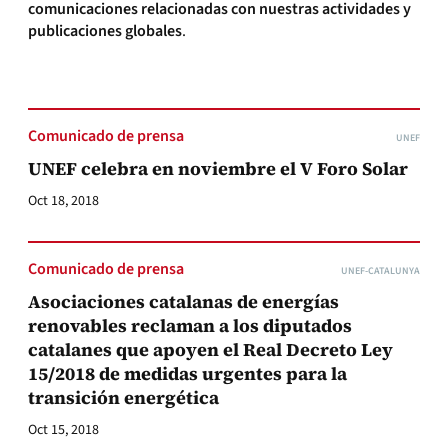
comunicaciones relacionadas con nuestras actividades y
publicaciones globales
.
Comunicado de prensa
UNEF
UNEF celebra en noviembre el V Foro Solar
Oct 18, 2018
Comunicado de prensa
UNEF-CATALUNYA
Asociaciones catalanas de energías
renovables reclaman a los diputados
catalanes que apoyen el Real Decreto Ley
15/2018 de medidas urgentes para la
transición energética
Oct 15, 2018