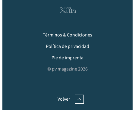
Términos & Condiciones
Política de privacidad
Pie de imprenta
© pv magazine 2026
Volver