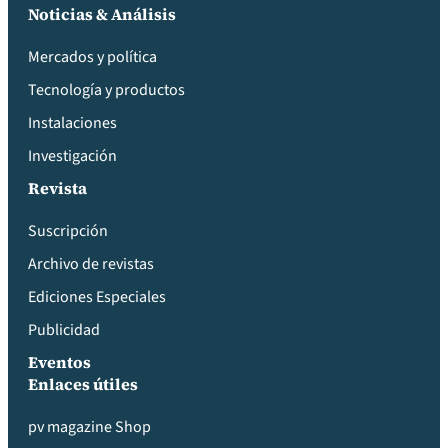
Noticias & Análisis
Mercados y política
Tecnología y productos
Instalaciones
Investigación
Revista
Suscripción
Archivo de revistas
Ediciones Especiales
Publicidad
Eventos
Enlaces útiles
pv magazine Shop