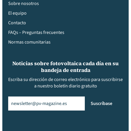
Sobre nosotros
El equipo
Contacto
FAQs – Preguntas frecuentes
Normas comunitarias
Noticias sobre fotovoltaica cada día en su
bandeja de entrada
Escriba su dirección de correo electrónico para suscribirse
a nuestro boletín diario gratuito
Email
(Obligatorio)
Suscríbase