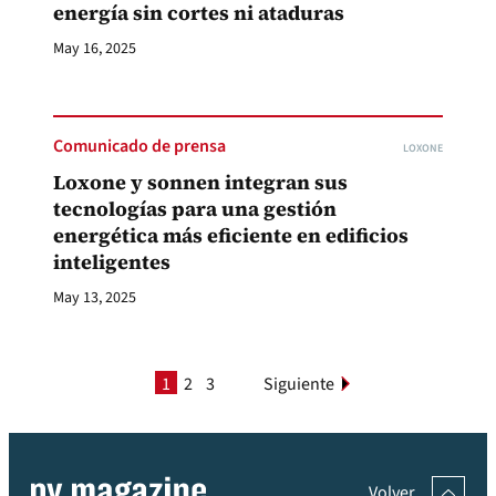
energía sin cortes ni ataduras
May 16, 2025
Comunicado de prensa
LOXONE
Loxone y sonnen integran sus
tecnologías para una gestión
energética más eficiente en edificios
inteligentes
May 13, 2025
1
2
3
Siguiente
Volver