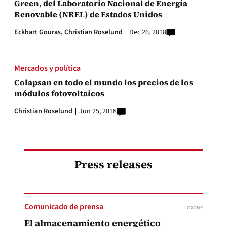
Green, del Laboratorio Nacional de Energía
Renovable (NREL) de Estados Unidos
Eckhart Gouras,
Christian Roselund
Dec 26, 2018
Mercados y política
Colapsan en todo el mundo los precios de los
módulos fotovoltaicos
Christian Roselund
Jun 25, 2018
Press releases
Comunicado de prensa
LOXONE
El almacenamiento energético