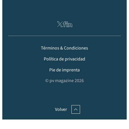
Términos & Condiciones
Política de privacidad
Pie de imprenta
© pv magazine 2026
Volver