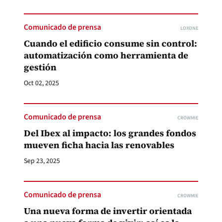
Comunicado de prensa
LOXONE
Cuando el edificio consume sin control:
automatización como herramienta de
gestión
Oct 02, 2025
Comunicado de prensa
CROWMIE
Del Ibex al impacto: los grandes fondos
mueven ficha hacia las renovables
Sep 23, 2025
Comunicado de prensa
CROWMIE
Una nueva forma de invertir orientada