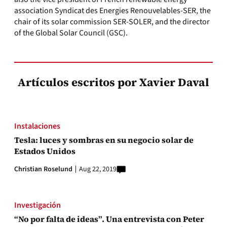
association Syndicat des Energies Renouvelables-SER, the
chair of its solar commission SER-SOLER, and the director
of the Global Solar Council (GSC).
Artículos escritos por Xavier Daval
Instalaciones
Tesla: luces y sombras en su negocio solar de
Estados Unidos
Christian Roselund
Aug 22, 2019
Investigación
“No por falta de ideas”. Una entrevista con Peter