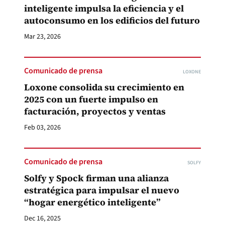
inteligente impulsa la eficiencia y el
autoconsumo en los edificios del futuro
Mar 23, 2026
Comunicado de prensa
LOXONE
Loxone consolida su crecimiento en
2025 con un fuerte impulso en
facturación, proyectos y ventas
Feb 03, 2026
Comunicado de prensa
SOLFY
Solfy y Spock firman una alianza
estratégica para impulsar el nuevo
“hogar energético inteligente”
Dec 16, 2025