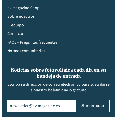
pv magazine Shop
Sobre nosotros
El equipo
Contacto
FAQs – Preguntas frecuentes
Normas comunitarias
Noticias sobre fotovoltaica cada día en su
bandeja de entrada
Escriba su dirección de correo electrónico para suscribirse
a nuestro boletín diario gratuito
Email
(Obligatorio)