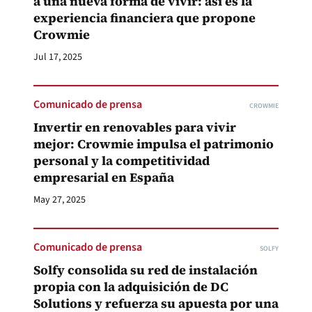
a una nueva forma de vivir: así es la
experiencia financiera que propone
Crowmie
Jul 17, 2025
Comunicado de prensa
CROWMIE
Invertir en renovables para vivir
mejor: Crowmie impulsa el patrimonio
personal y la competitividad
empresarial en España
May 27, 2025
Comunicado de prensa
SOLFY
Solfy consolida su red de instalación
propia con la adquisición de DC
Solutions y refuerza su apuesta por una