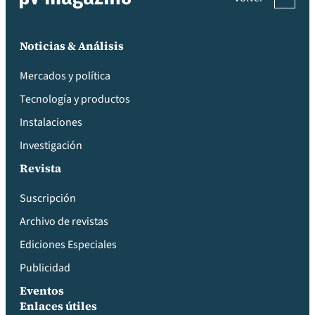
Noticias & Análisis
Mercados y política
Tecnología y productos
Instalaciones
Investigación
Revista
Suscripción
Archivo de revistas
Ediciones Especiales
Publicidad
Eventos
Enlaces útiles