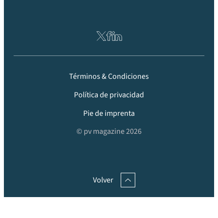
Términos & Condiciones
Política de privacidad
Pie de imprenta
© pv magazine 2026
Volver