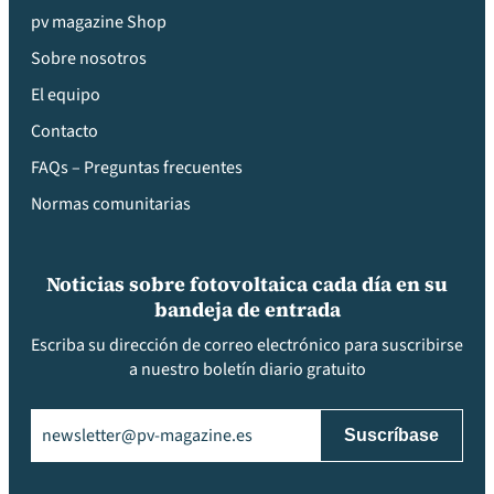
pv magazine Shop
Sobre nosotros
El equipo
Contacto
FAQs – Preguntas frecuentes
Normas comunitarias
Noticias sobre fotovoltaica cada día en su
bandeja de entrada
Escriba su dirección de correo electrónico para suscribirse
a nuestro boletín diario gratuito
Email
(Obligatorio)