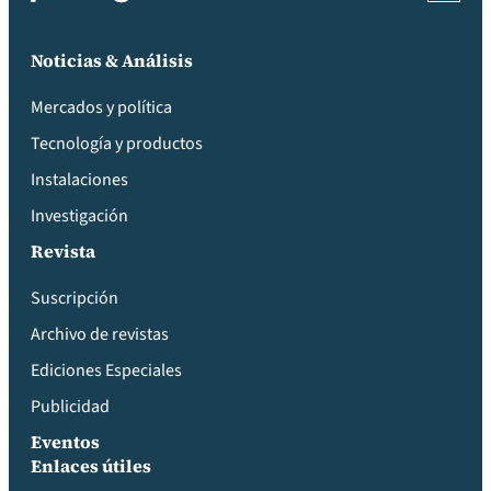
Noticias & Análisis
Mercados y política
Tecnología y productos
Instalaciones
Investigación
Revista
Suscripción
Archivo de revistas
Ediciones Especiales
Publicidad
Eventos
Enlaces útiles