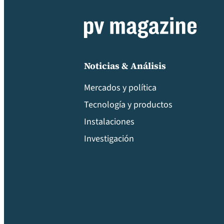
Noticias & Análisis
Mercados y política
Tecnología y productos
Instalaciones
Investigación