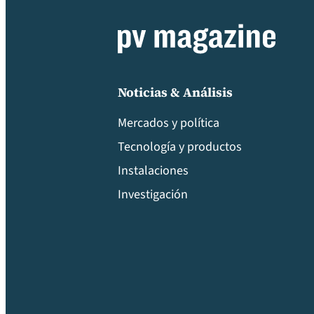
Noticias & Análisis
Mercados y política
Tecnología y productos
Instalaciones
Investigación