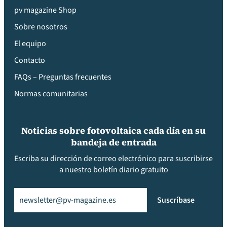
pv magazine Shop
Sobre nosotros
El equipo
Contacto
FAQs – Preguntas frecuentes
Normas comunitarias
Noticias sobre fotovoltaica cada día en su
bandeja de entrada
Escriba su dirección de correo electrónico para suscribirse
a nuestro boletín diario gratuito
Email
(Obligatorio)
Suscríbase