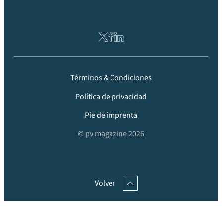
Términos & Condiciones
Política de privacidad
Pie de imprenta
© pv magazine 2026
Volver