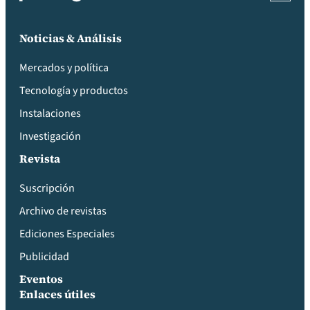
Noticias & Análisis
Mercados y política
Tecnología y productos
Instalaciones
Investigación
Revista
Suscripción
Archivo de revistas
Ediciones Especiales
Publicidad
Eventos
Enlaces útiles