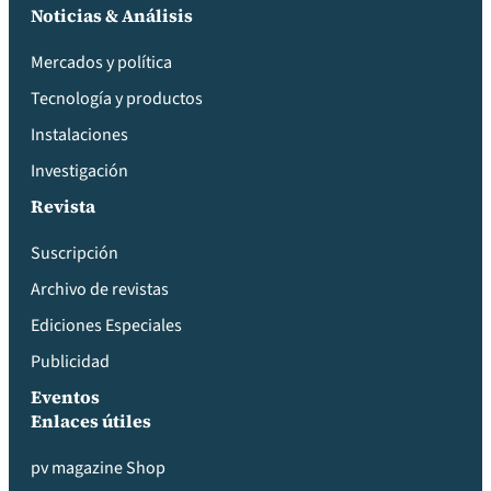
Noticias & Análisis
Mercados y política
Tecnología y productos
Instalaciones
Investigación
Revista
Suscripción
Archivo de revistas
Ediciones Especiales
Publicidad
Eventos
Enlaces útiles
pv magazine Shop