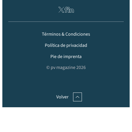
Términos & Condiciones
Política de privacidad
Pie de imprenta
© pv magazine 2026
Volver