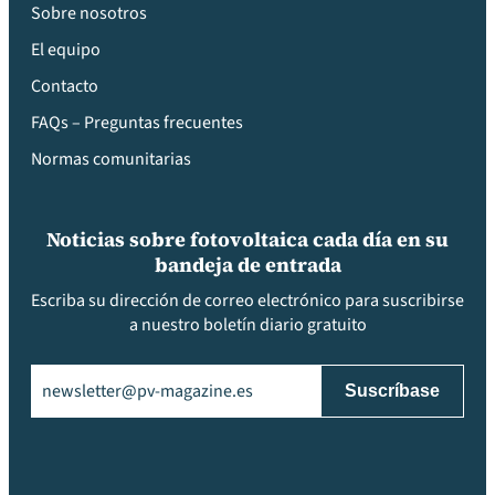
Sobre nosotros
El equipo
Contacto
FAQs – Preguntas frecuentes
Normas comunitarias
Noticias sobre fotovoltaica cada día en su
bandeja de entrada
Escriba su dirección de correo electrónico para suscribirse
a nuestro boletín diario gratuito
Email
(Obligatorio)