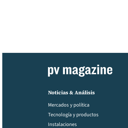
Noticias & Análisis
Mercados y política
Tecnología y productos
Instalaciones