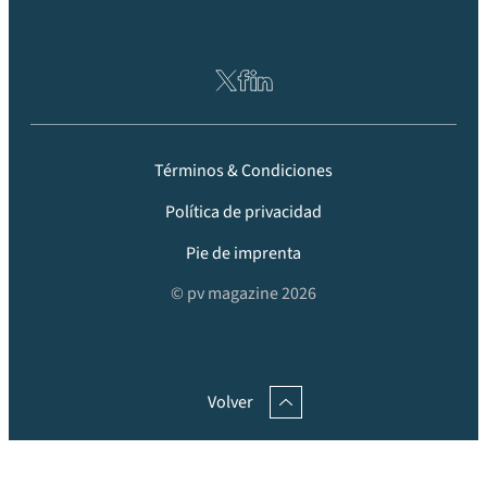
Términos & Condiciones
Política de privacidad
Pie de imprenta
© pv magazine 2026
Volver