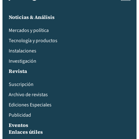
Noticias & Análisis
Mercados y política
Tecnología y productos
Instalaciones
Investigación
Revista
Suscripción
Archivo de revistas
Ediciones Especiales
Publicidad
Eventos
Enlaces útiles