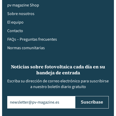
pv magazine Shop
Sobre nosotros
El equipo
Contacto
FAQs – Preguntas frecuentes
Normas comunitarias
Noticias sobre fotovoltaica cada día en su
bandeja de entrada
Escriba su dirección de correo electrónico para suscribirse
a nuestro boletín diario gratuito
Email
(Obligatorio)