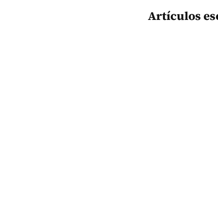
Artículos es