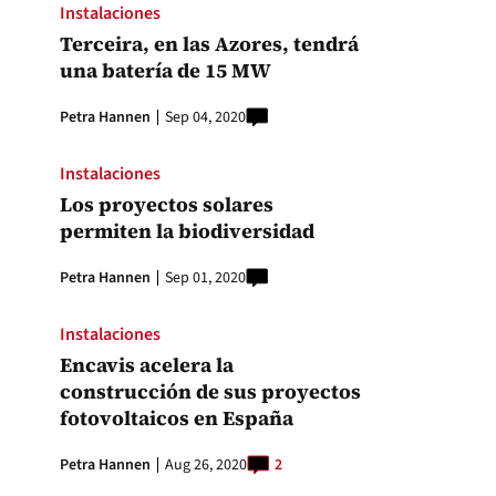
Instalaciones
Terceira, en las Azores, tendrá
una batería de 15 MW
Petra Hannen
Sep 04, 2020
Instalaciones
Los proyectos solares
permiten la biodiversidad
Petra Hannen
Sep 01, 2020
Instalaciones
Encavis acelera la
construcción de sus proyectos
fotovoltaicos en España
Petra Hannen
Aug 26, 2020
2