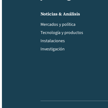
Noticias & Análisis
Mercados y política
Tecnología y productos
Instalaciones
Investigación