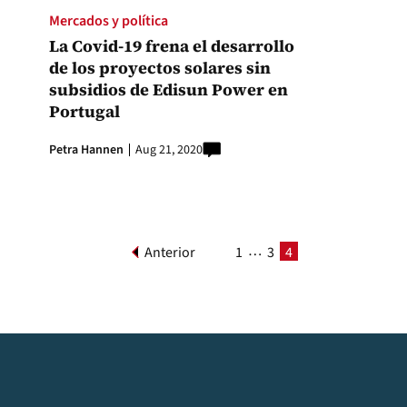
Mercados y política
La Covid-19 frena el desarrollo
de los proyectos solares sin
subsidios de Edisun Power en
Portugal
Petra Hannen
Aug 21, 2020
…
Anterior
1
3
4