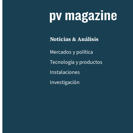
Noticias & Análisis
Mercados y política
Tecnología y productos
Instalaciones
Investigación