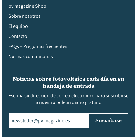
pv magazine Shop
Sobre nosotros
El equipo
Contacto
FAQs – Preguntas frecuentes
Normas comunitarias
Noticias sobre fotovoltaica cada día en su
bandeja de entrada
Escriba su dirección de correo electrónico para suscribirse
a nuestro boletín diario gratuito
Email
(Obligatorio)