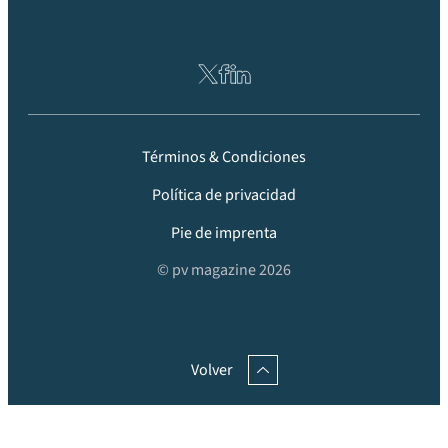
Términos & Condiciones
Política de privacidad
Pie de imprenta
© pv magazine 2026
Volver