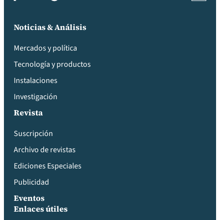
Noticias & Análisis
Mercados y política
Tecnología y productos
Instalaciones
Investigación
Revista
Suscripción
Archivo de revistas
Ediciones Especiales
Publicidad
Eventos
Enlaces útiles