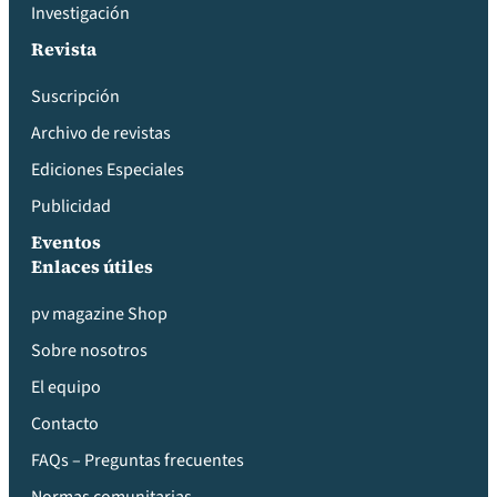
Investigación
Revista
Suscripción
Archivo de revistas
Ediciones Especiales
Publicidad
Eventos
Enlaces útiles
pv magazine Shop
Sobre nosotros
El equipo
Contacto
FAQs – Preguntas frecuentes