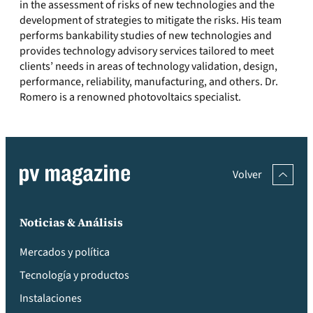
in the assessment of risks of new technologies and the
development of strategies to mitigate the risks. His team
performs bankability studies of new technologies and
provides technology advisory services tailored to meet
clients’ needs in areas of technology validation, design,
performance, reliability, manufacturing, and others. Dr.
Romero is a renowned photovoltaics specialist.
Volver
Noticias & Análisis
Mercados y política
Tecnología y productos
Instalaciones