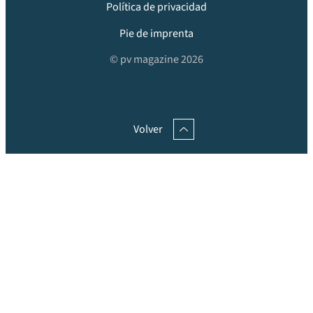
Política de privacidad
Pie de imprenta
© pv magazine 2026
Volver