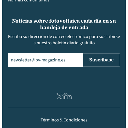
Normas comunitarias
Noticias sobre fotovoltaica cada día en su
bandeja de entrada
Escriba su dirección de correo electrónico para suscribirse
a nuestro boletín diario gratuito
Email
(Obligatorio)
Términos & Condiciones