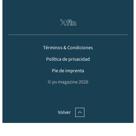
Términos & Condiciones
Política de privacidad
Pie de imprenta
© pv magazine 2026
Volver