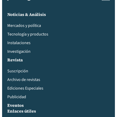
Noticias & Análisis
Mercados y política
Tecnología y productos
Instalaciones
Investigación
Revista
Suscripción
Archivo de revistas
Ediciones Especiales
Publicidad
Eventos
Enlaces útiles