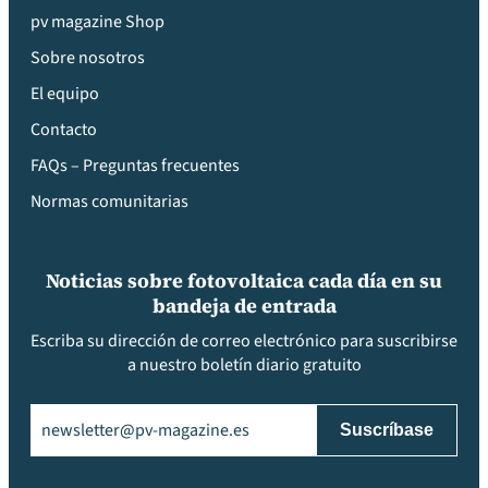
pv magazine Shop
Sobre nosotros
El equipo
Contacto
FAQs – Preguntas frecuentes
Normas comunitarias
Noticias sobre fotovoltaica cada día en su
bandeja de entrada
Escriba su dirección de correo electrónico para suscribirse
a nuestro boletín diario gratuito
Email
(Obligatorio)