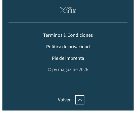
Términos & Condiciones
Política de privacidad
Pie de imprenta
© pv magazine 2026
Volver