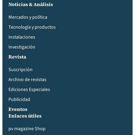
Noticias & Análisis
Mercados y política
Tecnología y productos
Instalaciones
Investigación
Revista
Suscripción
Archivo de revistas
Ediciones Especiales
Publicidad
Eventos
Enlaces útiles
pv magazine Shop