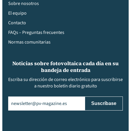
Sobre nosotros
El equipo
Contacto
FAQs – Preguntas frecuentes
Normas comunitarias
Noticias sobre fotovoltaica cada día en su
bandeja de entrada
Escriba su dirección de correo electrónico para suscribirse
a nuestro boletín diario gratuito
Email
(Obligatorio)