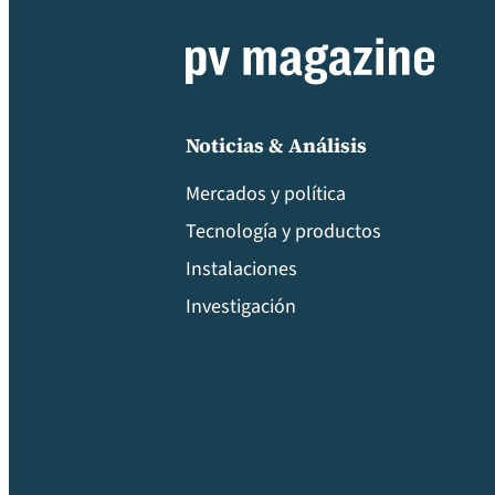
Noticias & Análisis
Mercados y política
Tecnología y productos
Instalaciones
Investigación